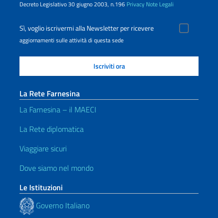
Decreto Legislativo 30 giugno 2003, n.196
Privacy
Note Legali
Sì, voglio iscrivermi alla Newsletter per ricevere
aggiornamenti sulle attività di questa sede
La Rete Farnesina
La Farnesina – il MAECI
La Rete diplomatica
Viaggiare sicuri
Dove siamo nel mondo
Le Istituzioni
Governo Italiano