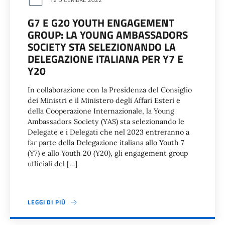
G7 E G20 YOUTH ENGAGEMENT
GROUP: LA YOUNG AMBASSADORS
SOCIETY STA SELEZIONANDO LA
DELEGAZIONE ITALIANA PER Y7 E
Y20
In collaborazione con la Presidenza del Consiglio
dei Ministri e il Ministero degli Affari Esteri e
della Cooperazione Internazionale, la Young
Ambassadors Society (YAS) sta selezionando le
Delegate e i Delegati che nel 2023 entreranno a
far parte della Delegazione italiana allo Youth 7
(Y7) e allo Youth 20 (Y20), gli engagement group
ufficiali del […]
LEGGI DI PIÙ