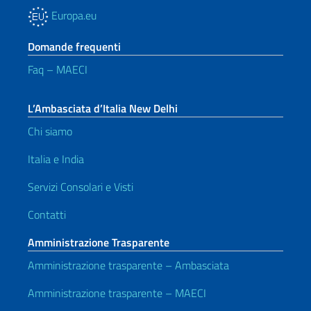
Europa.eu
Domande frequenti
Faq – MAECI
L’Ambasciata d’Italia New Delhi
Chi siamo
Italia e India
Servizi Consolari e Visti
Contatti
Amministrazione Trasparente
Amministrazione trasparente – Ambasciata
Amministrazione trasparente – MAECI