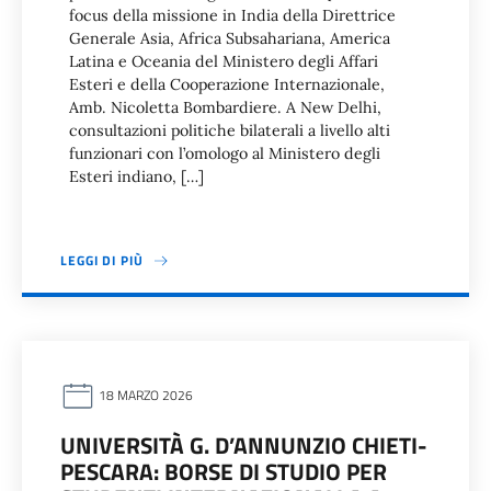
focus della missione in India della Direttrice
Generale Asia, Africa Subsahariana, America
Latina e Oceania del Ministero degli Affari
Esteri e della Cooperazione Internazionale,
Amb. Nicoletta Bombardiere. A New Delhi,
consultazioni politiche bilaterali a livello alti
funzionari con l’omologo al Ministero degli
Esteri indiano, […]
LEGGI DI PIÙ
18 MARZO 2026
UNIVERSITÀ G. D’ANNUNZIO CHIETI-
PESCARA: BORSE DI STUDIO PER