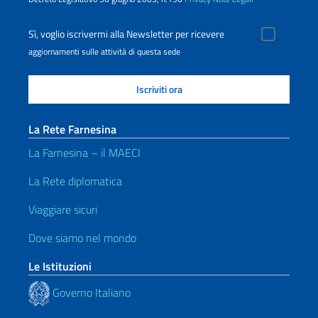
Sì, voglio iscrivermi alla Newsletter per ricevere
aggiornamenti sulle attività di questa sede
La Rete Farnesina
La Farnesina – il MAECI
La Rete diplomatica
Viaggiare sicuri
Dove siamo nel mondo
Le Istituzioni
Governo Italiano