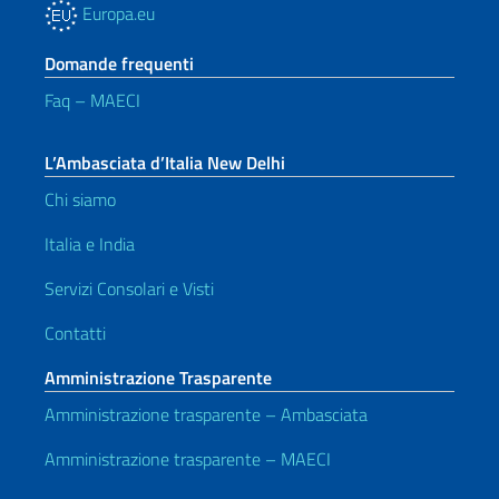
Europa.eu
Domande frequenti
Faq – MAECI
L’Ambasciata d’Italia New Delhi
Chi siamo
Italia e India
Servizi Consolari e Visti
Contatti
Amministrazione Trasparente
Amministrazione trasparente – Ambasciata
Amministrazione trasparente – MAECI