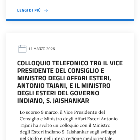
LEGGI DI PIÙ
11 MARZO 2026
COLLOQUIO TELEFONICO TRA IL VICE
PRESIDENTE DEL CONSIGLIO E
MINISTRO DEGLI AFFARI ESTERI,
ANTONIO TAJANI, E IL MINISTRO
DEGLI ESTERI DEL GOVERNO
INDIANO, S. JAISHANKAR
Lo scorso 9 marzo, il Vice Presidente del
Consiglio e Ministro degli Affari Esteri Antonio
Tajani ha svolto un colloquio con il Ministro
degli Esteri indiano S. Jaishankar sugli sviluppi
nel Golfo e nell’intera regione mediorientale.