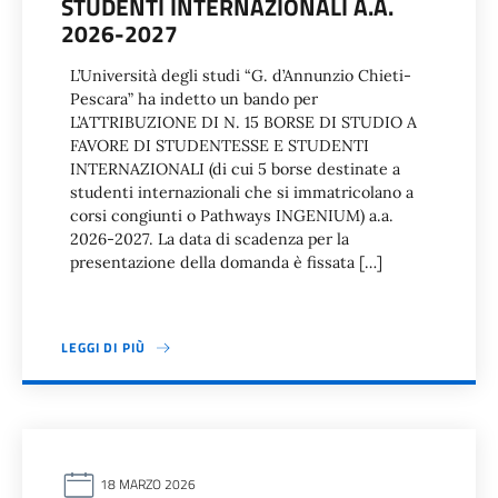
STUDENTI INTERNAZIONALI A.A.
2026-2027
L’Università degli studi “G. d’Annunzio Chieti-
Pescara” ha indetto un bando per
L’ATTRIBUZIONE DI N. 15 BORSE DI STUDIO A
FAVORE DI STUDENTESSE E STUDENTI
INTERNAZIONALI (di cui 5 borse destinate a
studenti internazionali che si immatricolano a
corsi congiunti o Pathways INGENIUM) a.a.
2026-2027. La data di scadenza per la
presentazione della domanda è fissata […]
LEGGI DI PIÙ
18 MARZO 2026