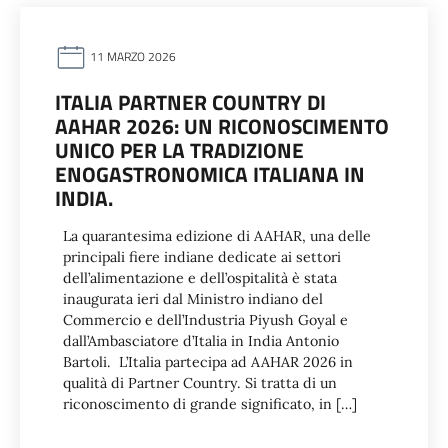
11 MARZO 2026
ITALIA PARTNER COUNTRY DI
AAHAR 2026: UN RICONOSCIMENTO
UNICO PER LA TRADIZIONE
ENOGASTRONOMICA ITALIANA IN
INDIA.
La quarantesima edizione di AAHAR, una delle
principali fiere indiane dedicate ai settori
dell’alimentazione e dell’ospitalità è stata
inaugurata ieri dal Ministro indiano del
Commercio e dell’Industria Piyush Goyal e
dall’Ambasciatore d’Italia in India Antonio
Bartoli. L’Italia partecipa ad AAHAR 2026 in
qualità di Partner Country. Si tratta di un
riconoscimento di grande significato, in […]