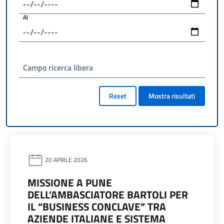
Al
Campo ricerca libera
Reset
Mostra risultati
20 APRILE 2026
MISSIONE A PUNE
DELL’AMBASCIATORE BARTOLI PER
IL “BUSINESS CONCLAVE” TRA
AZIENDE ITALIANE E SISTEMA