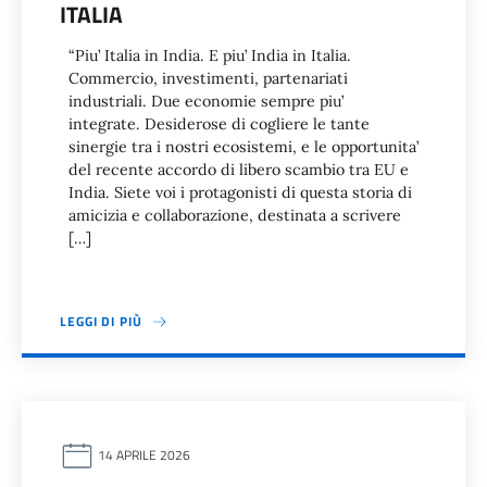
ITALIA
“Piu’ Italia in India. E piu’ India in Italia.
Commercio, investimenti, partenariati
industriali. Due economie sempre piu’
integrate. Desiderose di cogliere le tante
sinergie tra i nostri ecosistemi, e le opportunita’
del recente accordo di libero scambio tra EU e
India. Siete voi i protagonisti di questa storia di
amicizia e collaborazione, destinata a scrivere
[…]
LEGGI DI PIÙ
14 APRILE 2026