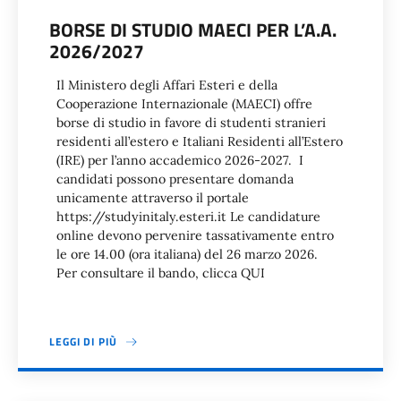
BORSE DI STUDIO MAECI PER L’A.A.
2026/2027
Il Ministero degli Affari Esteri e della
Cooperazione Internazionale (MAECI) offre
borse di studio in favore di studenti stranieri
residenti all’estero e Italiani Residenti all’Estero
(IRE) per l’anno accademico 2026-2027. I
candidati possono presentare domanda
unicamente attraverso il portale
https://studyinitaly.esteri.it Le candidature
online devono pervenire tassativamente entro
le ore 14.00 (ora italiana) del 26 marzo 2026.
Per consultare il bando, clicca QUI
LEGGI DI PIÙ