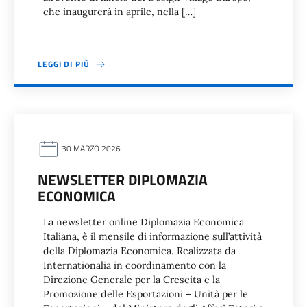
che inaugurerà in aprile, nella […]
LEGGI DI PIÙ
30 MARZO 2026
NEWSLETTER DIPLOMAZIA
ECONOMICA
La newsletter online Diplomazia Economica
Italiana, è il mensile di informazione sull’attività
della Diplomazia Economica. Realizzata da
Internationalia in coordinamento con la
Direzione Generale per la Crescita e la
Promozione delle Esportazioni – Unità per le