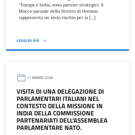
“Europa e India, sono partner strategici: il
blocco parziale dello Stretto di Hormuz
rappresenta un serio rischio per la […]
LEGGI DI PIÙ
11 MARZO 2026
VISITA DI UNA DELEGAZIONE DI
PARLAMENTARI ITALIANI NEL
CONTESTO DELLA MISSIONE IN
INDIA DELLA COMMISSIONE
PARTENARIATI DELL’ASSEMBLEA
PARLAMENTARE NATO.