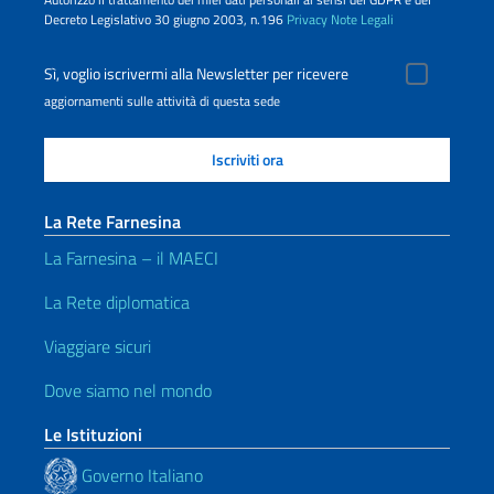
Decreto Legislativo 30 giugno 2003, n.196
Privacy
Note Legali
Sì, voglio iscrivermi alla Newsletter per ricevere
aggiornamenti sulle attività di questa sede
La Rete Farnesina
La Farnesina – il MAECI
La Rete diplomatica
Viaggiare sicuri
Dove siamo nel mondo
Le Istituzioni
Governo Italiano