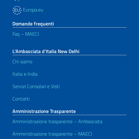
Europa.eu
Domande frequenti
Faq – MAECI
L’Ambasciata d’Italia New Delhi
Chi siamo
Italia e India
Servizi Consolari e Visti
Contatti
Amministrazione Trasparente
Amministrazione trasparente – Ambasciata
Amministrazione trasparente – MAECI