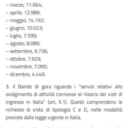
– marzo, 11.064;
– aprile, 12.989;
– maggio, 14.192;
– giugno, 10.023;
– luglio, 7.599;
– agosto, 8.089;
– settembre, 9.736;
– ottobre, 7.929;
– novembre, 7.090;
– dicembre, 4.449.
3. Il Bando di gara riguarda i “servizi relativi allo
svolgimento di attività connesse al rilascio dei visti di
ingresso in Italia” (art. II.1). Questi comprendono le
richieste di visto di tipologia C e D, nelle modalità
previste dalla legge vigente in Italia.