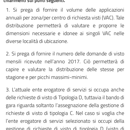
chiarimenti sui punti seguenti
.
1. Si prega di fornire il volume delle applicazioni
annuali per zona/per centro di richiesta visti (VAC). Tale
distribuzione permetterà di valutare e proporre le
dimensioni necessarie e idonee ai singoli VAC nelle
diverse località di ubicazione.
2. Si prega di fornire il numero delle domande di visto
mensili ricevute nell’anno 2017. Ciò permetterà di
capire e valutare la distribuzione delle stesse per
stagione e per picchi massimi-minimi.
3. L’attuale ente erogatore di servizi si occupa anche
delle richieste di visto di Tipologia D, tuttavia il bando di
gara riguarda soltanto l’assegnazione della gestione di
richieste di visto di tipologia C. Nel caso si voglia che
l’ente erogatore di servizi selezionato si occupi della
gestione di richieste di visto di tipologia D (visto di