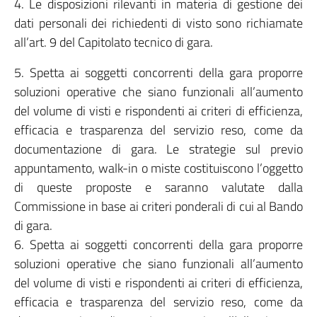
4. Le disposizioni rilevanti in materia di gestione dei
dati personali dei richiedenti di visto sono richiamate
all’art. 9 del Capitolato tecnico di gara.
5. Spetta ai soggetti concorrenti della gara proporre
soluzioni operative che siano funzionali all’aumento
del volume di visti e rispondenti ai criteri di efficienza,
efficacia e trasparenza del servizio reso, come da
documentazione di gara. Le strategie sul previo
appuntamento, walk-in o miste costituiscono l’oggetto
di queste proposte e saranno valutate dalla
Commissione in base ai criteri ponderali di cui al Bando
di gara.
6. Spetta ai soggetti concorrenti della gara proporre
soluzioni operative che siano funzionali all’aumento
del volume di visti e rispondenti ai criteri di efficienza,
efficacia e trasparenza del servizio reso, come da