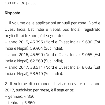
con un altro paese.
Risposte
1. Il volume delle applicazioni annuali per zona (Nord e
Ovest India; Est India e Nepal; Sud India), registrato
negli ultimi tre anni, è il seguente:
– anno 2015, 46.395 (Nord e Ovest India), 9.630 (Est
India e Nepal), 59.404 (Sud India);
– anno 2016, 45.590 (Nord e Ovest India), 9.065 (Est
India e Nepal), 62.860 (Sud India);
– anno 2017, 38.511 (Nord e Ovest India), 8.632 (Est
India e Nepal), 58.519 (Sud India).
2. Il volume di domande di visto ricevute nell’anno
2017, suddiviso per mese, è il seguente:
– gennaio, 4.856;
– febbraio, 5.860;