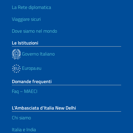
La Rete diplomatica
Viaggiare sicuri
Dove siamo nel mondo
Le Istituzioni
Governo Italiano
Europa.eu
Domande frequenti
Faq – MAECI
L’Ambasciata d’Italia New Delhi
Chi siamo
Italia e India