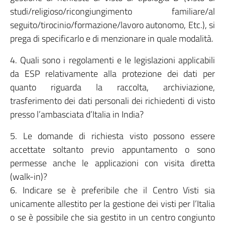
studi/religioso/ricongiungimento familiare/al
seguito/tirocinio/formazione/lavoro autonomo, Etc.), si
prega di specificarlo e di menzionare in quale modalità.
4. Quali sono i regolamenti e le legislazioni applicabili
da ESP relativamente alla protezione dei dati per
quanto riguarda la raccolta, archiviazione,
trasferimento dei dati personali dei richiedenti di visto
presso l’ambasciata d’Italia in India?
5. Le domande di richiesta visto possono essere
accettate soltanto previo appuntamento o sono
permesse anche le applicazioni con visita diretta
(walk-in)?
6. Indicare se è preferibile che il Centro Visti sia
unicamente allestito per la gestione dei visti per l’Italia
o se è possibile che sia gestito in un centro congiunto