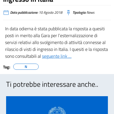
Data pubblicazione:
10 Agosto 2018
Tipologia:
News
In data odierna è stata pubblicata la risposta a quesiti
posti in merito alla Gara per l’esternalizzazione di
servizi relativi allo svolgimento di attività connesse al
rilascio di visti di ingresso in Italia. I quesiti e la risposta
sono consultabili al
seguente link …
Tag:
N
Ti potrebbe interessare anche..