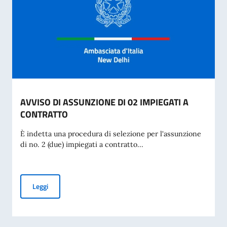
AVVISO DI ASSUNZIONE DI 02 IMPIEGATI A
CONTRATTO
È indetta una procedura di selezione per l'assunzione
di no. 2 (due) impiegati a contratto...
AVVISO DI ASSUNZIONE DI 02 IMPIEGATI A CONTRATTO
Leggi