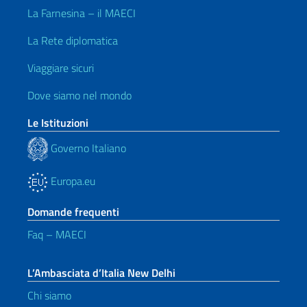
La Farnesina – il MAECI
La Rete diplomatica
Viaggiare sicuri
Dove siamo nel mondo
Le Istituzioni
Governo Italiano
Europa.eu
Domande frequenti
Faq – MAECI
L’Ambasciata d’Italia New Delhi
Chi siamo