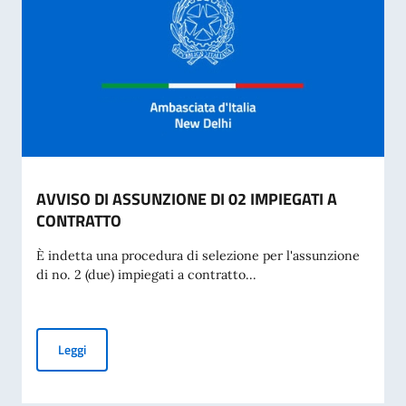
AVVISO DI ASSUNZIONE DI 02 IMPIEGATI A
CONTRATTO
È indetta una procedura di selezione per l'assunzione
di no. 2 (due) impiegati a contratto...
AVVISO DI ASSUNZIONE DI 02 IMPIEGATI A CONTRATTO
Leggi