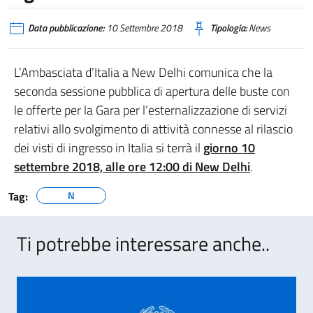
Data pubblicazione:
10 Settembre 2018
Tipologia:
News
L’Ambasciata d’Italia a New Delhi comunica che la
seconda sessione pubblica di apertura delle buste con
le offerte per la Gara per l’esternalizzazione di servizi
relativi allo svolgimento di attività connesse al rilascio
dei visti di ingresso in Italia si terrà il
giorno 10
settembre 2018, alle ore 12:00 di New Delhi
.
Tag:
N
Ti potrebbe interessare anche..