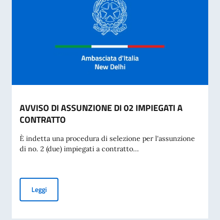
AVVISO DI ASSUNZIONE DI 02 IMPIEGATI A
CONTRATTO
È indetta una procedura di selezione per l'assunzione
di no. 2 (due) impiegati a contratto...
AVVISO DI ASSUNZIONE DI 02 IMPIEGATI A CONTRATTO
Leggi