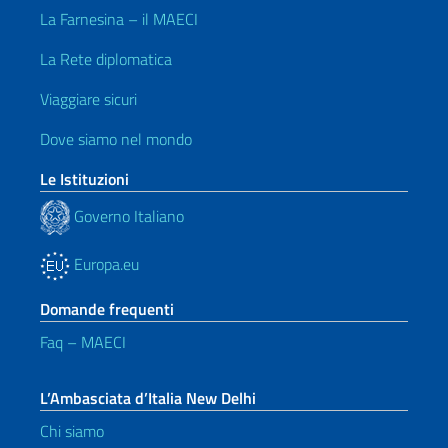
La Farnesina – il MAECI
La Rete diplomatica
Viaggiare sicuri
Dove siamo nel mondo
Le Istituzioni
Governo Italiano
Europa.eu
Domande frequenti
Faq – MAECI
L’Ambasciata d’Italia New Delhi
Chi siamo