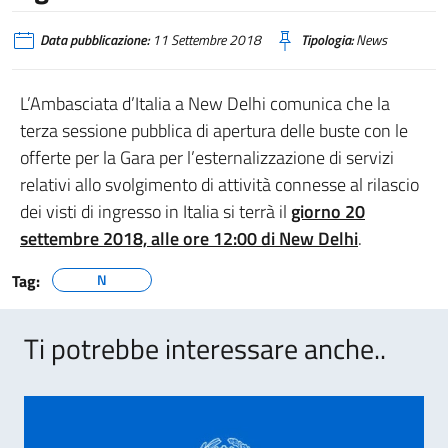
Data pubblicazione:
11 Settembre 2018
Tipologia:
News
L’Ambasciata d’Italia a New Delhi comunica che la
terza sessione pubblica di apertura delle buste con le
offerte per la Gara per l’esternalizzazione di servizi
relativi allo svolgimento di attività connesse al rilascio
dei visti di ingresso in Italia si terrà il
giorno 20
settembre 2018, alle ore 12:00 di New Delhi
.
Tag:
N
Ti potrebbe interessare anche..