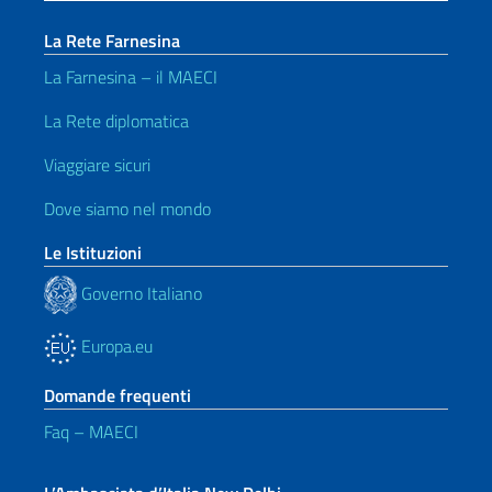
La Rete Farnesina
La Farnesina – il MAECI
La Rete diplomatica
Viaggiare sicuri
Dove siamo nel mondo
Le Istituzioni
Governo Italiano
Europa.eu
Domande frequenti
Faq – MAECI