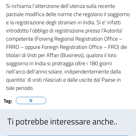
Si richiama l’attenzione dell’utenza sulla recente
parziale modifica delle norme che regolano il soggiorno
e la registrazione degli stranieri in India. Si e’ infatti
introdotto l’obbligo di registrazione presso l’Autorita’
competente (Foreing Regional Registration Office –
FRRO – oppure Foreign Registration Office – FRO) dei
titolari di Visti per Affari (Business), qualora il loro
soggiorno in India si protragga oltre i 180 giorni
nell’arco dell’anno solare, indipendentemente dalla
quantita’ di visti rilasciati e dalle uscite dal Paese in
tale periodo.
Tag:
N
Ti potrebbe interessare anche..