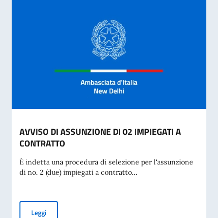
AVVISO DI ASSUNZIONE DI 02 IMPIEGATI A
CONTRATTO
È indetta una procedura di selezione per l'assunzione
di no. 2 (due) impiegati a contratto...
AVVISO DI ASSUNZIONE DI 02 IMPIEGATI A CONTRATTO
Leggi