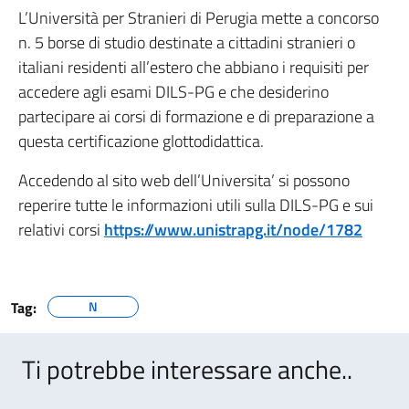
L’Università per Stranieri di Perugia mette a concorso
n. 5 borse di studio destinate a cittadini stranieri o
italiani residenti all’estero che abbiano i requisiti per
accedere agli esami DILS-PG e che desiderino
partecipare ai corsi di formazione e di preparazione a
questa certificazione glottodidattica.
Accedendo al sito web dell’Universita’ si possono
reperire tutte le informazioni utili sulla DILS-PG e sui
relativi corsi
https://www.unistrapg.it/node/1782
Tag:
N
Ti potrebbe interessare anche..