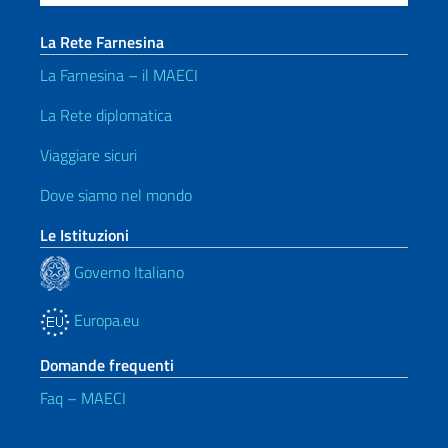
La Rete Farnesina
La Farnesina – il MAECI
La Rete diplomatica
Viaggiare sicuri
Dove siamo nel mondo
Le Istituzioni
Governo Italiano
Europa.eu
Domande frequenti
Faq – MAECI