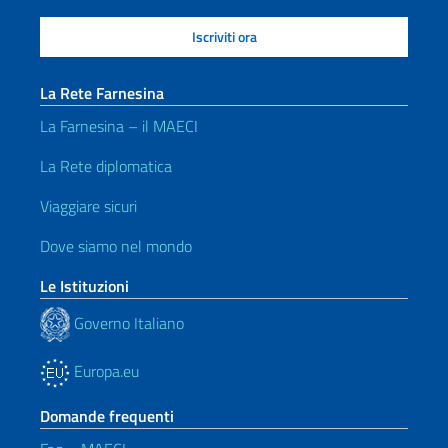
La Rete Farnesina
La Farnesina – il MAECI
La Rete diplomatica
Viaggiare sicuri
Dove siamo nel mondo
Le Istituzioni
Governo Italiano
Europa.eu
Domande frequenti