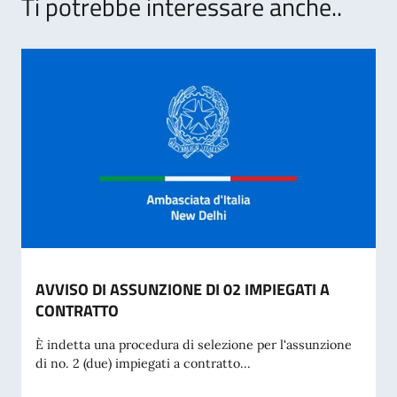
Ti potrebbe interessare anche..
AVVISO DI ASSUNZIONE DI 02 IMPIEGATI A
CONTRATTO
È indetta una procedura di selezione per l'assunzione
di no. 2 (due) impiegati a contratto...