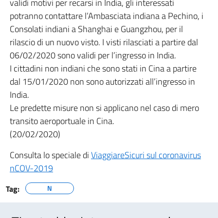
validi motivi per recarsi in India, gli interessati
potranno contattare l’Ambasciata indiana a Pechino, i
Consolati indiani a Shanghai e Guangzhou, per il
rilascio di un nuovo visto. I visti rilasciati a partire dal
06/02/2020 sono validi per l’ingresso in India.
I cittadini non indiani che sono stati in Cina a partire
dal 15/01/2020 non sono autorizzati all’ingresso in
India.
Le predette misure non si applicano nel caso di mero
transito aeroportuale in Cina.
(20/02/2020)
Consulta lo speciale di
ViaggiareSicuri sul coronavirus
nCOV-2019
Tag:
N