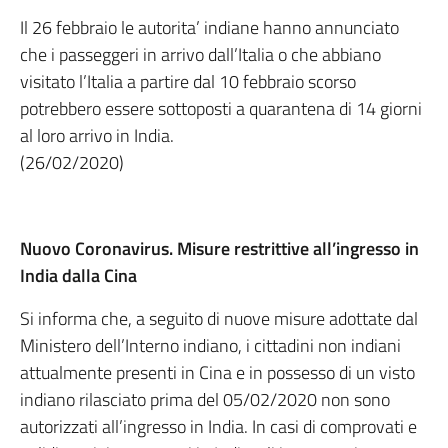
Il 26 febbraio le autorita’ indiane hanno annunciato
che i passeggeri in arrivo dall’Italia o che abbiano
visitato l’Italia a partire dal 10 febbraio scorso
potrebbero essere sottoposti a quarantena di 14 giorni
al loro arrivo in India.
(26/02/2020)
Nuovo Coronavirus. Misure restrittive all’ingresso in
India dalla Cina
Si informa che, a seguito di nuove misure adottate dal
Ministero dell’Interno indiano, i cittadini non indiani
attualmente presenti in Cina e in possesso di un visto
indiano rilasciato prima del 05/02/2020 non sono
autorizzati all’ingresso in India. In casi di comprovati e