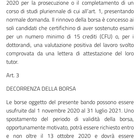
2020 per la prosecuzione o il completamento di un
corso di studi pluriennale di cui all’art. 1, presentando
normale domanda. Il rinnovo della borsa è concesso ai
soli candidati che certifichino di aver sostenuto esami
per un numero minimo di 15 crediti (CFU) o, per i
dottorandi, una valutazione positiva del lavoro svolto
comprovata da una lettera di attestazione del loro
tutor.
Art. 3
DECORRENZA DELLA BORSA
Le borse oggetto del presente bando possono essere
usufruite dal 1 novembre 2020 al 31 luglio 2021. Uno
spostamento del periodo di validità della borsa,
opportunamente motivato, potrà essere richiesto entro
e non oltre il 13 ottobre 2020 e dovrà essere