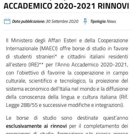
ACCADEMICO 2020-2021 RINNOVI
Data pubblicazione:
30 Settembre 2020
Tipologia:
News
Il Ministero degli Affari Esteri e della Cooperazione
Internazionale (MAECI) offre borse di studio in favore
di studenti stranieri* e cittadini italiani residenti
all’estero (IRE)** per l’Anno Accademico 2020-2021,
con l’obiettivo di favorire la cooperazione in campo
culturale, scientifico e tecnologico, la proiezione del
sistema economico dell’Italia nel mondo e la diffusione
della conoscenza della lingua e cultura italiana (Rif.
Legge 288/55 e successive modifiche e integrazioni).
Le borse di studio sono destinate quest’anno
esclusivamente ai rinnovi
per il completamento dei
programmi di studio, formazione e/o ricerca presso