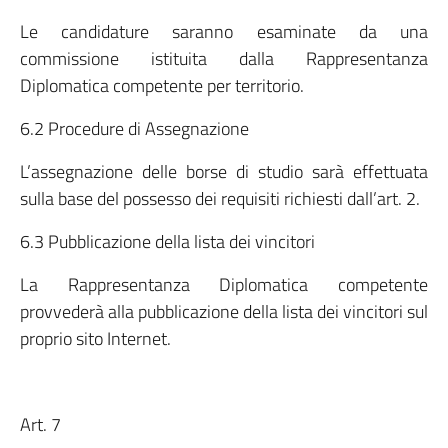
Le candidature saranno esaminate da una
commissione istituita dalla Rappresentanza
Diplomatica competente per territorio.
6.2 Procedure di Assegnazione
L’assegnazione delle borse di studio sarà effettuata
sulla base del possesso dei requisiti richiesti dall’art. 2.
6.3 Pubblicazione della lista dei vincitori
La Rappresentanza Diplomatica competente
provvederà alla pubblicazione della lista dei vincitori sul
proprio sito Internet.
Art. 7