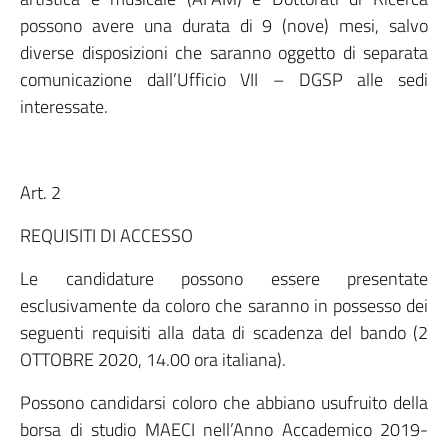
possono avere una durata di 9 (nove) mesi, salvo
diverse disposizioni che saranno oggetto di separata
comunicazione dall’Ufficio VII – DGSP alle sedi
interessate.
Art. 2
REQUISITI DI ACCESSO
Le candidature possono essere presentate
esclusivamente da coloro che saranno in possesso dei
seguenti requisiti alla data di scadenza del bando (2
OTTOBRE 2020, 14.00 ora italiana).
Possono candidarsi coloro che abbiano usufruito della
borsa di studio MAECI nell’Anno Accademico 2019-