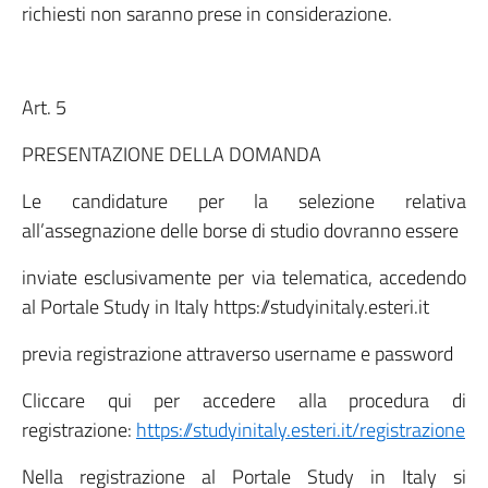
richiesti non saranno prese in considerazione.
Art. 5
PRESENTAZIONE DELLA DOMANDA
Le candidature per la selezione relativa
all’assegnazione delle borse di studio dovranno essere
inviate esclusivamente per via telematica, accedendo
al Portale Study in Italy https://studyinitaly.esteri.it
previa registrazione attraverso username e password
Cliccare qui per accedere alla procedura di
registrazione:
https://studyinitaly.esteri.it/registrazione
Nella registrazione al Portale Study in Italy si