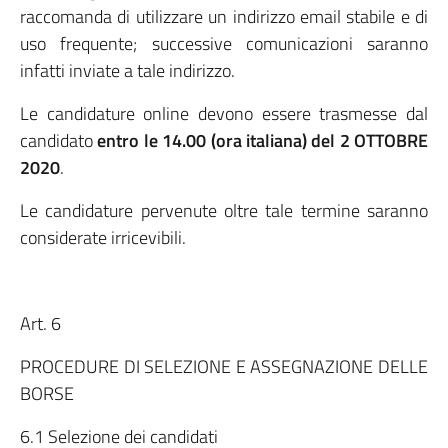
raccomanda di utilizzare un indirizzo email stabile e di
uso frequente; successive comunicazioni saranno
infatti inviate a tale indirizzo.
Le candidature online devono essere trasmesse dal
candidato
entro le 14.00 (ora italiana) del 2 OTTOBRE
2020
.
Le candidature pervenute oltre tale termine saranno
considerate irricevibili.
Art. 6
PROCEDURE DI SELEZIONE E ASSEGNAZIONE DELLE
BORSE
6.1 Selezione dei candidati