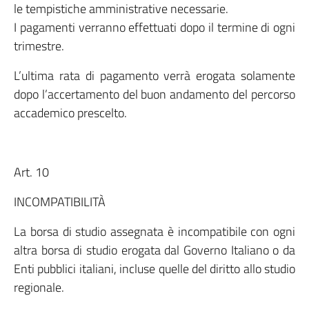
le tempistiche amministrative necessarie.
I pagamenti verranno effettuati dopo il termine di ogni
trimestre.
L’ultima rata di pagamento verrà erogata solamente
dopo l’accertamento del buon andamento del percorso
accademico prescelto.
Art. 10
INCOMPATIBILITÀ
La borsa di studio assegnata è incompatibile con ogni
altra borsa di studio erogata dal Governo Italiano o da
Enti pubblici italiani, incluse quelle del diritto allo studio
regionale.