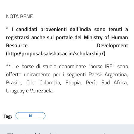
NOTA BENE
*
I candidati provenienti dall’India sono tenuti a
registrarsi anche sul portale del Ministry of Human
Resource Development
(http://proposal.sakshat.ac.in/scholarship/)
** Le borse di studio denominate “borse IRE” sono
offerte unicamente per i seguenti Paesi: Argentina,
Brasile, Cile, Colombia, Etiopia, Perù, Sud Africa,
Uruguay e Venezuela.
Tag:
N