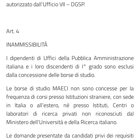
autorizzato dall’Ufficio VII – DGSP.
Art. 4
INAMMISSIBILITÀ
I dipendenti di Uffici della Pubblica Amministrazione
italiana e i loro discendenti di I° grado sono esclusi
dalla concessione delle borse di studio.
Le borse di studio MAECI non sono concesse per la
frequenza di corsi presso Istituzioni straniere, con sede
in Italia o all’estero, né presso Istituti, Centri o
laboratori di ricerca privati non riconosciuti dal
Ministero dell’Università e della Ricerca italiano.
Le domande presentate da candidati privi dei requisiti