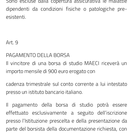
Sono escluse dalla copertura assicurativa le malattie
dipendenti da condizioni fisiche o patologiche pre-
esistenti.
Art. 9
PAGAMENTO DELLA BORSA
Il vincitore di una borsa di studio MAECI riceverà un
importo mensile di 900 euro erogato con
cadenza trimestrale sul conto corrente a lui intestato
presso un istituto bancario italiano.
Il pagamento della borsa di studio potrà essere
effettuato esclusivamente a seguito dell’iscrizione
presso l’Istituzione prescelta e della presentazione da
parte del borsista della documentazione richiesta, con