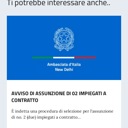
Ti potrebbe interessare anche..
AVVISO DI ASSUNZIONE DI 02 IMPIEGATI A
CONTRATTO
È indetta una procedura di selezione per l'assunzione
di no. 2 (due) impiegati a contratto...