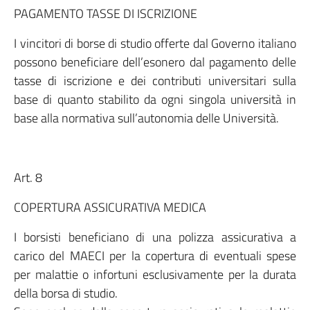
PAGAMENTO TASSE DI ISCRIZIONE
I vincitori di borse di studio offerte dal Governo italiano
possono beneficiare dell’esonero dal pagamento delle
tasse di iscrizione e dei contributi universitari sulla
base di quanto stabilito da ogni singola università in
base alla normativa sull’autonomia delle Università.
Art. 8
COPERTURA ASSICURATIVA MEDICA
I borsisti beneficiano di una polizza assicurativa a
carico del MAECI per la copertura di eventuali spese
per malattie o infortuni esclusivamente per la durata
della borsa di studio.