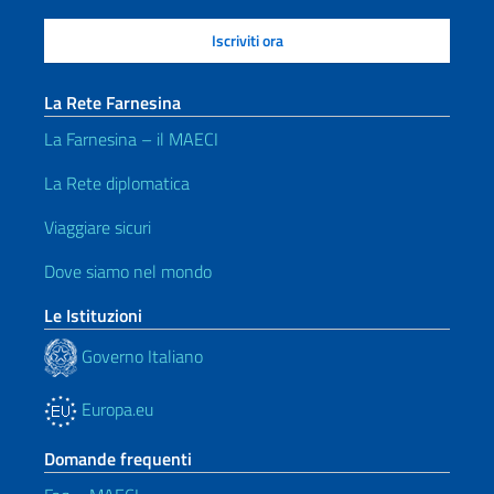
La Rete Farnesina
La Farnesina – il MAECI
La Rete diplomatica
Viaggiare sicuri
Dove siamo nel mondo
Le Istituzioni
Governo Italiano
Europa.eu
Domande frequenti