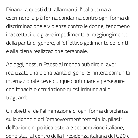
Dinanzi a questi dati allarmanti, l’Italia torna a
esprimere la più ferma condanna contro ogni forma di
discriminazione e violenza contro le donne, fenomeno
inaccettabile e grave impedimento al raggiungimento
della parità di genere, all’effettivo godimento dei diritti
e alla piena realizzazione personale.
Ad oggi, nessun Paese al mondo può dire di aver
realizzato una piena parità di genere: l’intera comunità
internazionale deve dunque continuare a perseguire
con tenacia e convinzione quest’irrinunciabile
traguardo.
Gli obiettivi dell’eliminazione di ogni forma di violenza
sulle donne e dell’empowerment femminile, pilastri
dell’azione di politica estera e cooperazione italiane,
sono stati al centro della Presidenza italiana del G20 e