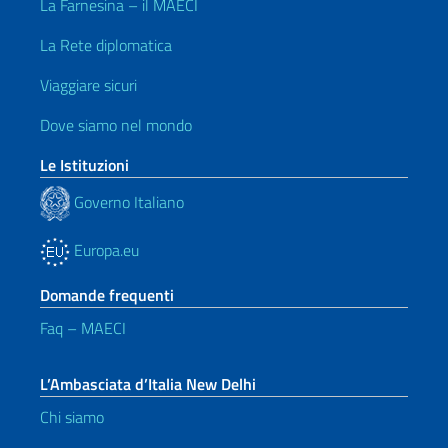
La Farnesina – il MAECI
La Rete diplomatica
Viaggiare sicuri
Dove siamo nel mondo
Le Istituzioni
Governo Italiano
Europa.eu
Domande frequenti
Faq – MAECI
L’Ambasciata d’Italia New Delhi
Chi siamo