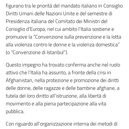
figurano tra le priorità del mandato italiano in Consiglio
Diritti Umani delle Nazioni Unite e del semestre di
Presidenza italiana del Comitato dei Ministri del
Consiglio d’Europa, nel cui ambito l’Italia sostiene e
promuove la “Convenzione sulla prevenzione e la lotta
alla violenza contro le donne e la violenza domestica”
(o “Convenzione di Istanbul”).
Questo impegno ha trovato conferma anche nel ruolo
attivo che l’Italia ha assunto, a fronte della crisi in
Afghanistan, nella protezione e promozione dei diritti
delle donne, delle ragazze e delle bambine afghane, a
tutela del loro diritto all’istruzione, alla libertà di
movimento e alla piena partecipazione alla vita
pubblica.
Con riguardo all’organizzazione interna dei metodi di