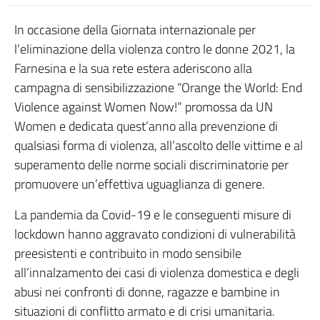
In occasione della Giornata internazionale per
l’eliminazione della violenza contro le donne 2021, la
Farnesina e la sua rete estera aderiscono alla
campagna di sensibilizzazione “Orange the World: End
Violence against Women Now!” promossa da UN
Women e dedicata quest’anno alla prevenzione di
qualsiasi forma di violenza, all’ascolto delle vittime e al
superamento delle norme sociali discriminatorie per
promuovere un’effettiva uguaglianza di genere.
La pandemia da Covid-19 e le conseguenti misure di
lockdown hanno aggravato condizioni di vulnerabilità
preesistenti e contribuito in modo sensibile
all’innalzamento dei casi di violenza domestica e degli
abusi nei confronti di donne, ragazze e bambine in
situazioni di conflitto armato e di crisi umanitaria.