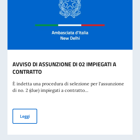
AVVISO DI ASSUNZIONE DI 02 IMPIEGATI A
CONTRATTO
È indetta una procedura di selezione per l'assunzione
di no. 2 (due) impiegati a contratto...
AVVISO DI ASSUNZIONE DI 02 IMPIEGATI A CONTRATTO
Leggi