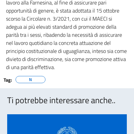
lavoro alla Farnesina, al fine di assicurare pari
opportunità di genere, è stata adottata il 15 ottobre
scorso la Circolare n. 3/2021, con cui il MAECI si
adegua ai più elevati standard di promozione della
parità tra i sessi, ribadendo la necessità di assicurare
nel lavoro quotidiano la concreta attuazione del
principio costituzionale di uguaglianza, inteso sia come
divieto di discriminazione, sia come promozione attiva
di una parità effettiva.
Tag:
N
Ti potrebbe interessare anche..