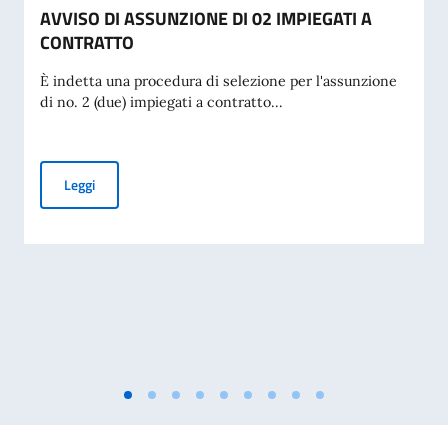
AVVISO DI ASSUNZIONE DI 02 IMPIEGATI A
CONTRATTO
È indetta una procedura di selezione per l'assunzione
di no. 2 (due) impiegati a contratto...
AVVISO DI ASSUNZIONE DI 02 IMPIEGATI A CONTRATTO
Leggi