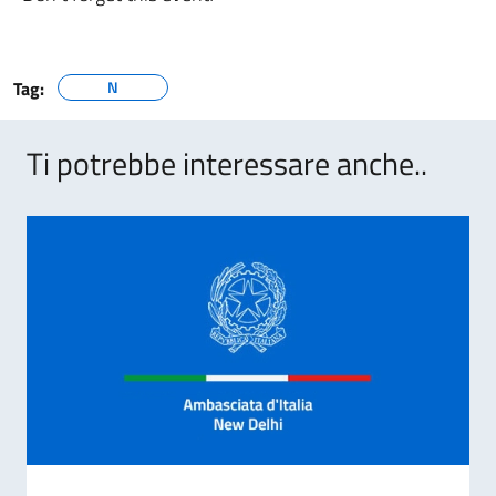
Tag:
N
Ti potrebbe interessare anche..