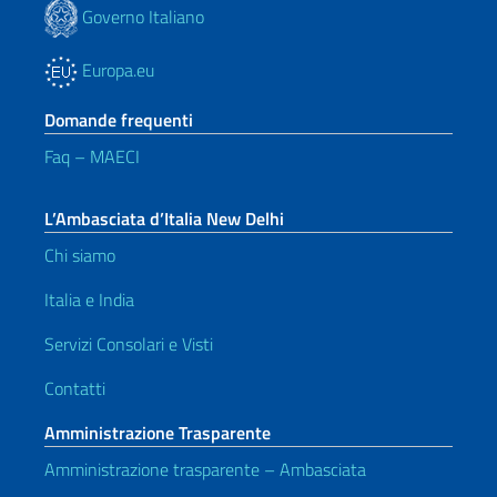
Governo Italiano
Europa.eu
Domande frequenti
Faq – MAECI
L’Ambasciata d’Italia New Delhi
Chi siamo
Italia e India
Servizi Consolari e Visti
Contatti
Amministrazione Trasparente
Amministrazione trasparente – Ambasciata