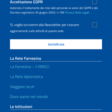
Accettazione GDPR
Autorizzo il trattamento dei miei dati personali ai sensi del GDPR e del
Decreto Legislativo 30 giugno 2003, n.196
Privacy
Note Legali
Sì, voglio iscrivermi alla Newsletter per ricevere
aggiornamenti sulle attività di questa sede
La Rete Farnesina
La Farnesina – il MAECI
La Rete diplomatica
Viaggiare sicuri
Dove siamo nel mondo
Le Istituzioni