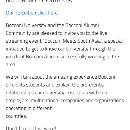
BOCCONI MEETS SOUTH ASIA
Online Edition click here
Bocconi University and the Bocconi Alumni
Community are pleased to invite you to the live
streaming event “Bocconi Meets South Asia”, a special
initiative to get to know our University through the
words of Bocconi Alumni successfully working in the
area.
We will talk about the amazing experience Bocconi
offers its students and explain the preferential
relationships our university entertains with top
employers, multinational companies and organizations
operating in different
countries.
Don’t forget this event!