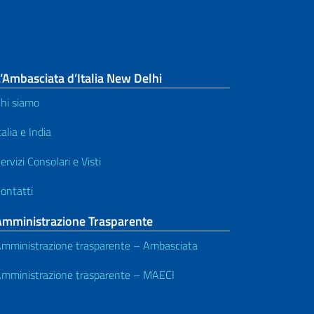
’Ambasciata d’Italia New Delhi
hi siamo
talia e India
ervizi Consolari e Visti
ontatti
Amministrazione Trasparente
mministrazione trasparente – Ambasciata
mministrazione trasparente – MAECI