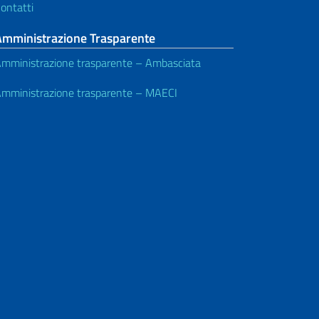
ontatti
Amministrazione Trasparente
mministrazione trasparente – Ambasciata
mministrazione trasparente – MAECI