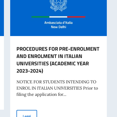
PROCEDURES FOR PRE-ENROLMENT
AND ENROLMENT IN ITALIAN
UNIVERSITIES (ACADEMIC YEAR
2023-2024)
NOTICE FOR STUDENTS INTENDING TO
ENROL IN ITALIAN UNIVERSITIES Prior to
filing the application for...
PROCEDURES FOR PRE-ENROLMENT AND ENROLMENT I
Leggi