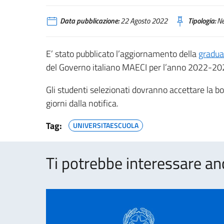
Data pubblicazione:
22 Agosto 2022
Tipologia:
N
E’ stato pubblicato l’aggiornamento della
gradua
del Governo italiano MAECI per l’anno 2022-20
Gli studenti selezionati dovranno accettare la bor
giorni dalla notifica.
Tag:
UNIVERSITAESCUOLA
Ti potrebbe interessare an