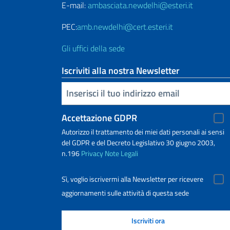
E-mail:
ambasciata.newdelhi@esteri.it
PEC:
amb.newdelhi@cert.esteri.it
Gli uffici della sede
Iscriviti alla nostra Newsletter
Inserisci la tua email
Accettazione GDPR
Autorizzo il trattamento dei miei dati personali ai sensi
del GDPR e del Decreto Legislativo 30 giugno 2003,
n.196
Privacy
Note Legali
Sì, voglio iscrivermi alla Newsletter per ricevere
aggiornamenti sulle attività di questa sede