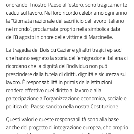
onorando il nostro Paese all’estero, sono tragicamente
caduti sul lavoro. Nel loro ricordo celebriamo ogni anno
la “Giornata nazionale del sacrificio del lavoro italiano
nel mondo”, proclamata proprio nella simbolica data
dell’8 agosto in onore delle vittime di Marcinelle.
La tragedia del Bois du Cazier e gli altri tragici episodi
che hanno segnato la storia dell’emigrazione italiana ci
ricordano che la dignità dell’individuo non può
prescindere dalla tutela di diritti, dignità e sicurezza sul
lavoro. È responsabilità in primis delle Istituzioni
rendere effettivo quel diritto al lavoro e alla
partecipazione all’organizzazione economica, sociale e
politica del Paese sancito nella nostra Costituzione.
Questi valori e queste responsabilità sono alla base
anche del progetto di integrazione europea, che proprio