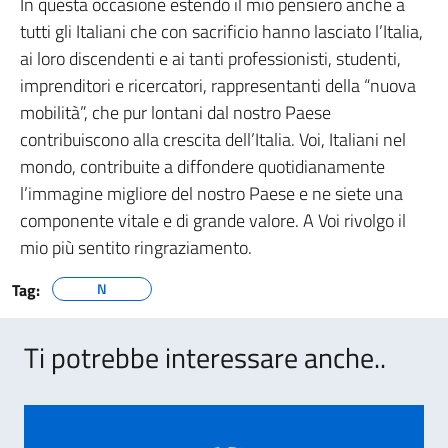
In questa occasione estendo il mio pensiero anche a
tutti gli Italiani che con sacrificio hanno lasciato l’Italia,
ai loro discendenti e ai tanti professionisti, studenti,
imprenditori e ricercatori, rappresentanti della “nuova
mobilità”, che pur lontani dal nostro Paese
contribuiscono alla crescita dell’Italia. Voi, Italiani nel
mondo, contribuite a diffondere quotidianamente
l’immagine migliore del nostro Paese e ne siete una
componente vitale e di grande valore. A Voi rivolgo il
mio più sentito ringraziamento.
Tag:
N
Ti potrebbe interessare anche..