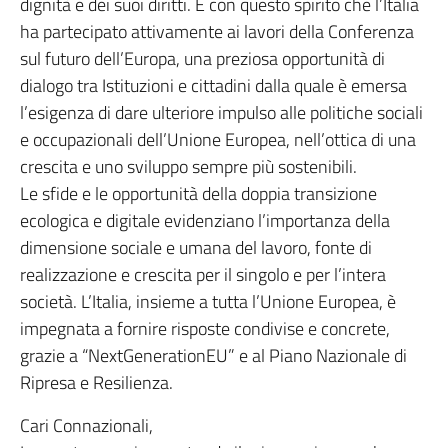
dignità e dei suoi diritti. È con questo spirito che l’Italia
ha partecipato attivamente ai lavori della Conferenza
sul futuro dell’Europa, una preziosa opportunità di
dialogo tra Istituzioni e cittadini dalla quale è emersa
l’esigenza di dare ulteriore impulso alle politiche sociali
e occupazionali dell’Unione Europea, nell’ottica di una
crescita e uno sviluppo sempre più sostenibili.
Le sfide e le opportunità della doppia transizione
ecologica e digitale evidenziano l’importanza della
dimensione sociale e umana del lavoro, fonte di
realizzazione e crescita per il singolo e per l’intera
società. L’Italia, insieme a tutta l’Unione Europea, è
impegnata a fornire risposte condivise e concrete,
grazie a “NextGenerationEU” e al Piano Nazionale di
Ripresa e Resilienza.
Cari Connazionali,