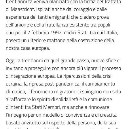
trent’anni fa veniva rilanciato con la firma del Trattato
di Maastricht. Ispirati anche dal coraggio e dalle
esperienze dei tanti emigranti che diedero prova
dell’unione e della fratellanza esistente tra popoli
europei, il 7 febbraio 1992, dodici Stati, tra cui l’Italia,
posero un ulteriore mattone nella costruzione della
nostra casa europea.
Oggi, a trent’anni da quel grande passo, nuove sfide ci
invitano a proseguire con ancora più vigore il processo
d’integrazione europea. Le ripercussioni della crisi
ucraina, la ripresa post-pandemica, il cambiamento
climatico, il fenomeno migratorio ci spingono non solo
a rafforzare lo spirito di solidarietà e la comunione
d’intenti tra Stati Membri, ma anche a rinnovare
l’impegno per un modello di convivenza e di crescita
basato anzitutto sul rispetto della persona, della sua