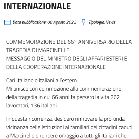
INTERNAZIONALE
Data pubblicazione:
08 Agosto 2022
Tipologia:
News
COMMEMORAZIONE DEL 66° ANNIVERSARIO DELLA
TRAGEDIA DI MARCINELLE
MESSAGGIO DEL MINISTRO DEGLI AFFARI ESTERI E
DELLA COOPERAZIONE INTERNAZIONALE
Cari Italiane e Italiani all’estero,
Mi unisco con commozione alla commemorazione
della tragedia in cui 66 anni fa persero la vita 262
lavoratori, 136 italiani.
In questa ricorrenza, desidero rinnovare la profonda
vicinanza delle Istituzioni ai familiari dei cittadini caduti
a Marcinelle e rendere omaggio a tutti gli Italiani che,