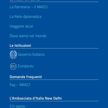
La Farnesina – il MAECI
La Rete diplomatica
Viaggiare sicuri
Dove siamo nel mondo
Le Istituzioni
Governo Italiano
Europa.eu
Domande frequenti
Faq – MAECI
L’Ambasciata d’Italia New Delhi
Chi siamo