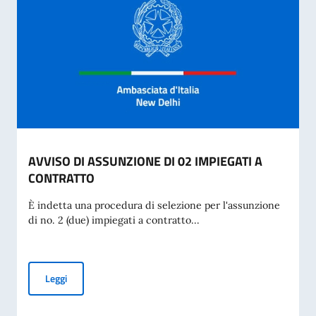
AVVISO DI ASSUNZIONE DI 02 IMPIEGATI A
CONTRATTO
È indetta una procedura di selezione per l'assunzione
di no. 2 (due) impiegati a contratto...
AVVISO DI ASSUNZIONE DI 02 IMPIEGATI A CONTRATTO
Leggi