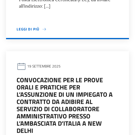
all’indirizzo: […]
LEGGI DI PIÙ
19 SETTEMBRE 2025
CONVOCAZIONE PER LE PROVE
ORALI E PRATICHE PER
L’ASSUNZIONE DI UN IMPIEGATO A
CONTRATTO DA ADIBIRE AL
SERVIZIO DI COLLABORATORE
AMMINISTRATIVO PRESSO
L’AMBASCIATA D’ITALIA A NEW
DELHI