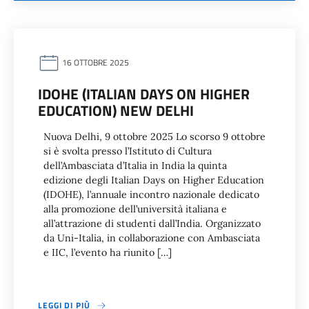
16 OTTOBRE 2025
IDOHE (ITALIAN DAYS ON HIGHER
EDUCATION) NEW DELHI
Nuova Delhi, 9 ottobre 2025 Lo scorso 9 ottobre
si è svolta presso l’Istituto di Cultura
dell’Ambasciata d’Italia in India la quinta
edizione degli Italian Days on Higher Education
(IDOHE), l’annuale incontro nazionale dedicato
alla promozione dell’università italiana e
all’attrazione di studenti dall’India. Organizzato
da Uni-Italia, in collaborazione con Ambasciata
e IIC, l’evento ha riunito […]
LEGGI DI PIÙ