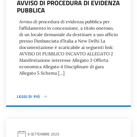
AVVISO DI PROCEDURA DI EVIDENZA
PUBBLICA
Avviso di procedura di evidenza pubblica per
l’affidamento in concessione, a titolo oneroso,
di un locale demaniale da destinare a uso ufficio
presso l’Ambasciata d’Italia a New Delhi La
documentazione è scaricabile ai seguenti link:
AVVISO DI PUBBLICO INCANTO ALLEGATO 2
Manifestazione interesse Allegato 3 Offerta
economica Allegato 4 Disciplinare di gara
Allegato 5 Schema […]
LEGGI DI PIÙ
9 SETTEMBRE 2025