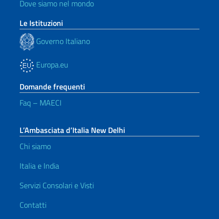
Dove siamo nel mondo
Le Istituzioni
Governo Italiano
Europa.eu
Domande frequenti
Faq – MAECI
L’Ambasciata d’Italia New Delhi
Chi siamo
Italia e India
Servizi Consolari e Visti
Contatti