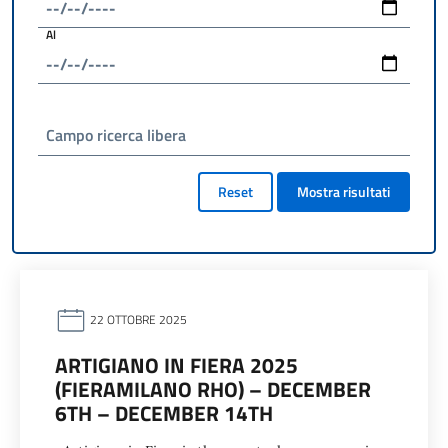
Al
Campo ricerca libera
Reset
Mostra risultati
22 OTTOBRE 2025
ARTIGIANO IN FIERA 2025
(FIERAMILANO RHO) – DECEMBER
6TH – DECEMBER 14TH