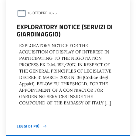
16 OTTOBRE 2025
EXPLORATORY NOTICE (SERVIZI DI
GIARDINAGGIO)
EXPLORATORY NOTICE FOR THE
ACQUISITION OF DISPLAY OF INTEREST IN
PARTICIPATING TO THE NEGOTIATION
PROCESS EX D.M. 192/2017, IN RESPECT OF
THE GENERAL PRINCIPLES OF LEGISLATIVE
DECREE 31 MARCH 2023 N. 36 (Codice degli
Appalti), BELOW EU THRESHOLD, FOR THE
APPOINTMENT OF A CONTRACTOR FOR
GARDENING SERVICES INSIDE THE
COMPOUND OF THE EMBASSY OF ITALY […]
LEGGI DI PIÙ