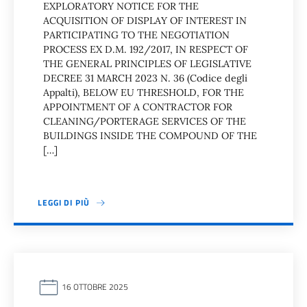
EXPLORATORY NOTICE FOR THE
ACQUISITION OF DISPLAY OF INTEREST IN
PARTICIPATING TO THE NEGOTIATION
PROCESS EX D.M. 192/2017, IN RESPECT OF
THE GENERAL PRINCIPLES OF LEGISLATIVE
DECREE 31 MARCH 2023 N. 36 (Codice degli
Appalti), BELOW EU THRESHOLD, FOR THE
APPOINTMENT OF A CONTRACTOR FOR
CLEANING/PORTERAGE SERVICES OF THE
BUILDINGS INSIDE THE COMPOUND OF THE
[…]
LEGGI DI PIÙ
16 OTTOBRE 2025