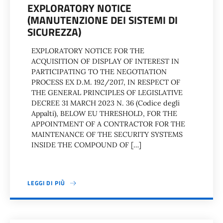
EXPLORATORY NOTICE
(MANUTENZIONE DEI SISTEMI DI
SICUREZZA)
EXPLORATORY NOTICE FOR THE
ACQUISITION OF DISPLAY OF INTEREST IN
PARTICIPATING TO THE NEGOTIATION
PROCESS EX D.M. 192/2017, IN RESPECT OF
THE GENERAL PRINCIPLES OF LEGISLATIVE
DECREE 31 MARCH 2023 N. 36 (Codice degli
Appalti), BELOW EU THRESHOLD, FOR THE
APPOINTMENT OF A CONTRACTOR FOR THE
MAINTENANCE OF THE SECURITY SYSTEMS
INSIDE THE COMPOUND OF […]
LEGGI DI PIÙ