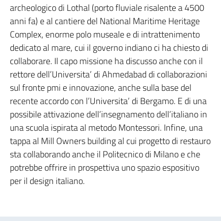
archeologico di Lothal (porto fluviale risalente a 4500
anni fa) e al cantiere del National Maritime Heritage
Complex, enorme polo museale e di intrattenimento
dedicato al mare, cui il governo indiano ci ha chiesto di
collaborare. Il capo missione ha discusso anche con il
rettore dell’Universita’ di Ahmedabad di collaborazioni
sul fronte pmi e innovazione, anche sulla base del
recente accordo con l’Universita’ di Bergamo. E di una
possibile attivazione dell’insegnamento dell’italiano in
una scuola ispirata al metodo Montessori. Infine, una
tappa al Mill Owners building al cui progetto di restauro
sta collaborando anche il Politecnico di Milano e che
potrebbe offrire in prospettiva uno spazio espositivo
per il design italiano.