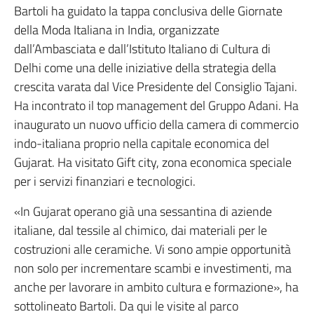
Bartoli ha guidato la tappa conclusiva delle Giornate
della Moda Italiana in India, organizzate
dall’Ambasciata e dall’Istituto Italiano di Cultura di
Delhi come una delle iniziative della strategia della
crescita varata dal Vice Presidente del Consiglio Tajani.
Ha incontrato il top management del Gruppo Adani. Ha
inaugurato un nuovo ufficio della camera di commercio
indo-italiana proprio nella capitale economica del
Gujarat. Ha visitato Gift city, zona economica speciale
per i servizi finanziari e tecnologici.
«In Gujarat operano già una sessantina di aziende
italiane, dal tessile al chimico, dai materiali per le
costruzioni alle ceramiche. Vi sono ampie opportunità
non solo per incrementare scambi e investimenti, ma
anche per lavorare in ambito cultura e formazione», ha
sottolineato Bartoli. Da qui le visite al parco