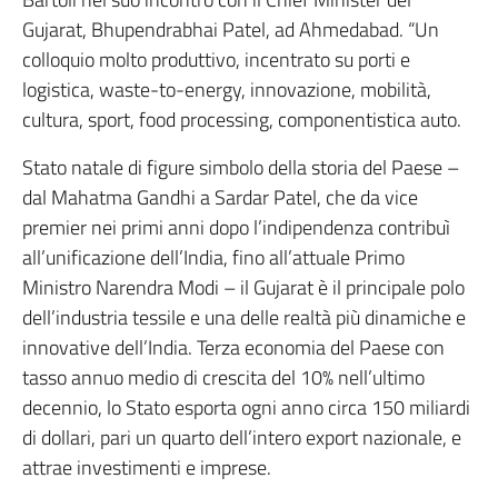
Gujarat, Bhupendrabhai Patel, ad Ahmedabad. “Un
colloquio molto produttivo, incentrato su porti e
logistica, waste-to-energy, innovazione, mobilità,
cultura, sport, food processing, componentistica auto.
Stato natale di figure simbolo della storia del Paese –
dal Mahatma Gandhi a Sardar Patel, che da vice
premier nei primi anni dopo l’indipendenza contribuì
all’unificazione dell’India, fino all’attuale Primo
Ministro Narendra Modi – il Gujarat è il principale polo
dell’industria tessile e una delle realtà più dinamiche e
innovative dell’India. Terza economia del Paese con
tasso annuo medio di crescita del 10% nell’ultimo
decennio, lo Stato esporta ogni anno circa 150 miliardi
di dollari, pari un quarto dell’intero export nazionale, e
attrae investimenti e imprese.