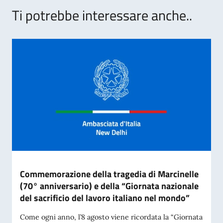
Ti potrebbe interessare anche..
Commemorazione della tragedia di Marcinelle
(70° anniversario) e della “Giornata nazionale
del sacrificio del lavoro italiano nel mondo”
Come ogni anno, l’8 agosto viene ricordata la “Giornata