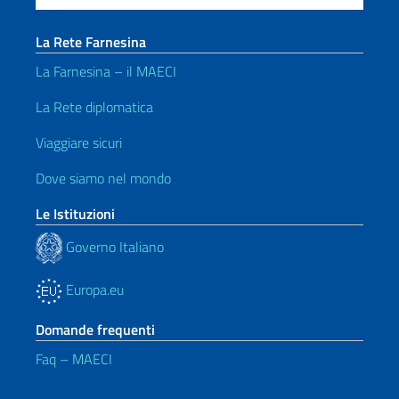
La Rete Farnesina
La Farnesina – il MAECI
La Rete diplomatica
Viaggiare sicuri
Dove siamo nel mondo
Le Istituzioni
Governo Italiano
Europa.eu
Domande frequenti
Faq – MAECI