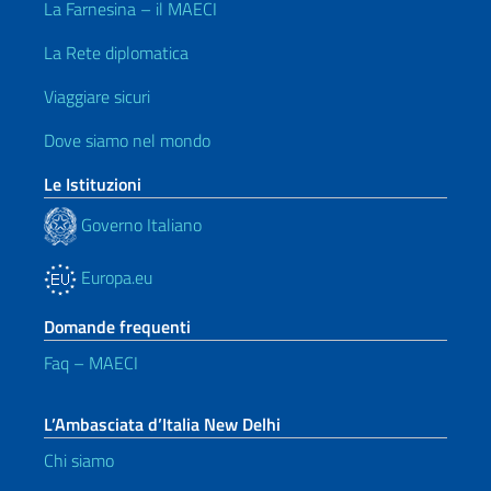
La Farnesina – il MAECI
La Rete diplomatica
Viaggiare sicuri
Dove siamo nel mondo
Le Istituzioni
Governo Italiano
Europa.eu
Domande frequenti
Faq – MAECI
L’Ambasciata d’Italia New Delhi
Chi siamo