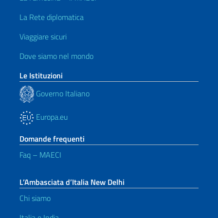
La Rete diplomatica
Viaggiare sicuri
Dove siamo nel mondo
Le Istituzioni
Governo Italiano
Europa.eu
Domande frequenti
Faq – MAECI
L’Ambasciata d’Italia New Delhi
Chi siamo
Italia e India