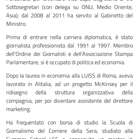
Sottosegretari (con delega su ONU, Medio Oriente,
Asia); dal 2008 al 2011 ha servito al Gabinetto del
Ministro.
Prima di entrare nella carriera diplomatica, è stato
giornalista professionista dal 1991 al 1997. Membro
dell’Ordine dei Giornalisti e dell’Associazione Stampa
Parlamentare, si è occupato di politica ed economia.
Dopo la laurea in economia alla LUISS di Roma, aveva
lavorato in Alitalia, ad un progetto McKinsey per il
ridisegno della struttura organizzativa della
compagnia, per poi diventare assistente del direttore
marketing.
Ha frequentato con borsa di studio la Scuola di
Giornalismo del Corriere della Sera, studiato alla