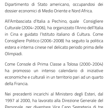
Dipartimento di Stato americano, occupandosi dei
dossier economici di Medio Oriente e Nord Africa.
All’Ambasciata d’Italia a Pechino, quale Consigliere
Culturale (2004-2006), ha organizzato l’Anno dell’Italia
in Cina e guidato l’Istituto italiano di Cultura. Come
Consigliere Politico (2006-2008) ha seguito la politica
estera e interna cinese nel delicato periodo prima delle
Olimpiadi.
Come Console di Prima Classe a Tolosa (2000-2004)
ha promosso un intenso calendario di iniziative
economiche e culturali in un territorio pari ad un quarto
della Francia.
Nei precedenti incarichi al Ministero degli Esteri, dal
1997 al 2000, ha lavorato alla Direzione Generale del
Personale, per diventare Vice Capo Segreteria di tre