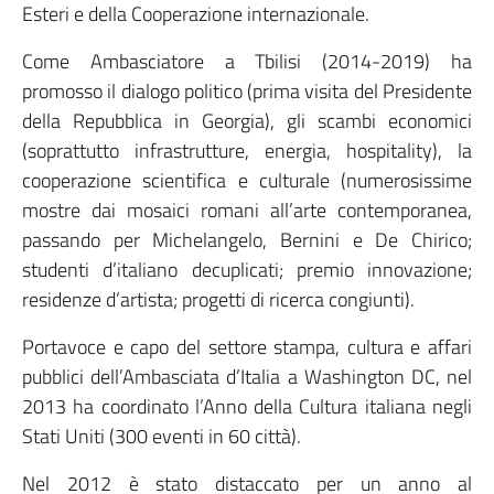
Esteri e della Cooperazione internazionale.
Come Ambasciatore a Tbilisi (2014-2019) ha
promosso il dialogo politico (prima visita del Presidente
della Repubblica in Georgia), gli scambi economici
(soprattutto infrastrutture, energia, hospitality), la
cooperazione scientifica e culturale (numerosissime
mostre dai mosaici romani all’arte contemporanea,
passando per Michelangelo, Bernini e De Chirico;
studenti d’italiano decuplicati; premio innovazione;
residenze d’artista; progetti di ricerca congiunti).
Portavoce e capo del settore stampa, cultura e affari
pubblici dell’Ambasciata d’Italia a Washington DC, nel
2013 ha coordinato l’Anno della Cultura italiana negli
Stati Uniti (300 eventi in 60 città).
Nel 2012 è stato distaccato per un anno al