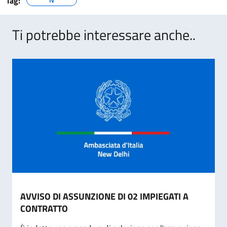
Tag:
Ti potrebbe interessare anche..
AVVISO DI ASSUNZIONE DI 02 IMPIEGATI A
CONTRATTO