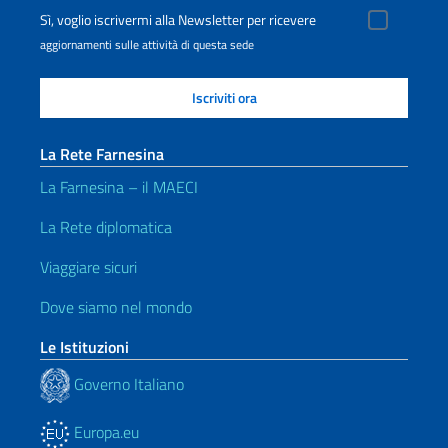
Sì, voglio iscrivermi alla Newsletter per ricevere
aggiornamenti sulle attività di questa sede
La Rete Farnesina
La Farnesina – il MAECI
La Rete diplomatica
Viaggiare sicuri
Dove siamo nel mondo
Le Istituzioni
Governo Italiano
Europa.eu