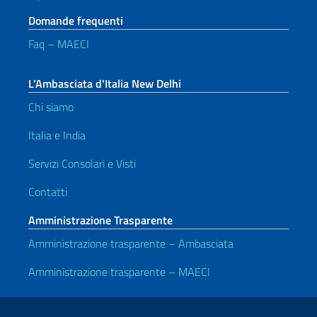
Domande frequenti
Faq – MAECI
L’Ambasciata d’Italia New Delhi
Chi siamo
Italia e India
Servizi Consolari e Visti
Contatti
Amministrazione Trasparente
Amministrazione trasparente – Ambasciata
Amministrazione trasparente – MAECI
Link Utili