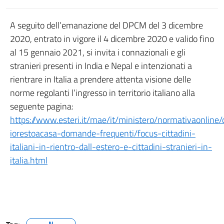
A seguito dell’emanazione del DPCM del 3 dicembre
2020, entrato in vigore il 4 dicembre 2020 e valido fino
al 15 gennaio 2021, si invita i connazionali e gli
stranieri presenti in India e Nepal e intenzionati a
rientrare in Italia a prendere attenta visione delle
norme regolanti l’ingresso in territorio italiano alla
seguente pagina:
https://www.esteri.it/mae/it/ministero/normativaonline/
iorestoacasa-domande-frequenti/focus-cittadini-
italiani-in-rientro-dall-estero-e-cittadini-stranieri-in-
italia.html
N