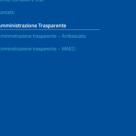
ontatti
Amministrazione Trasparente
mministrazione trasparente – Ambasciata
mministrazione trasparente – MAECI