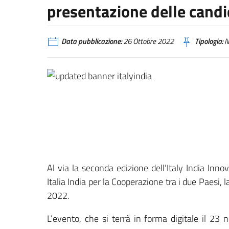
presentazione delle cand
Data pubblicazione:
26 Ottobre 2022
Tipologia:
N
Al via la seconda edizione dell’Italy India In
Italia India per la Cooperazione tra i due Paesi, 
2022.
L’evento, che si terrà in forma digitale il 23