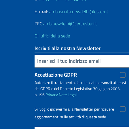
E-mail:
ambasciata.newdelhi@esteri.it
PEC:
amb.newdelhi@cert.esteri.it
Gli uffici della sede
Iscriviti alla nostra Newsletter
Inserisci la tua email
Accettazione GDPR
Autorizzo il trattamento dei miei dati personali ai sensi
del GDPR e del Decreto Legislativo 30 giugno 2003,
n.196
Privacy
Note Legali
Sì, voglio iscrivermi alla Newsletter per ricevere
aggiornamenti sulle attività di questa sede