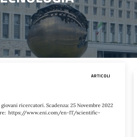
ARTICOLI
 giovani ricercatori. Scadenza: 25 Novembre 2022
tare: https://www.eni.com/en-IT/scientific-