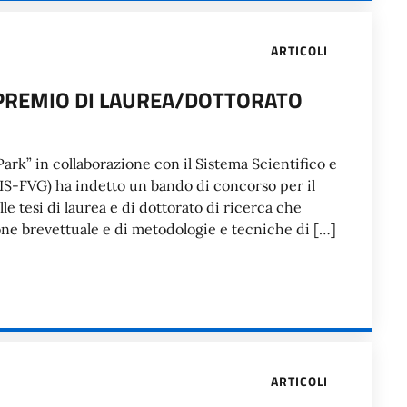
ARTICOLI
 PREMIO DI LAUREA/DOTTORATO
ark” in collaborazione con il Sistema Scientifico e
(SIS-FVG) ha indetto un bando di concorso per il
le tesi di laurea e di dottorato di ricerca che
ione brevettuale e di metodologie e tecniche di […]
ARTICOLI