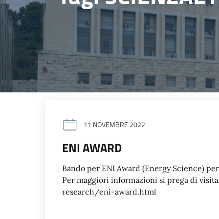
11 NOVEMBRE 2022
ENI AWARD
Bando per ENI Award (Energy Science) per
Per maggiori informazioni si prega di visi
research/eni-award.html