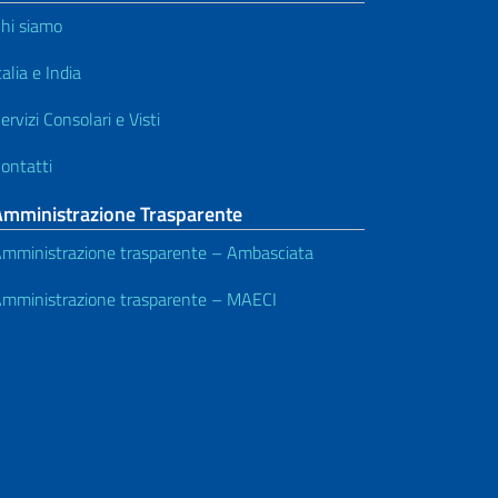
hi siamo
talia e India
ervizi Consolari e Visti
ontatti
Amministrazione Trasparente
mministrazione trasparente – Ambasciata
mministrazione trasparente – MAECI