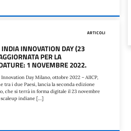
ARTICOLI
 INDIA INNOVATION DAY (23
AGGIORNATA PER LA
DATURE: 1 NOVEMBRE 2022.
a Innovation Day Milano, ottobre 2022 – AIICP,
e tra i due Paesi, lancia la seconda edizione
o, che si terrà in forma digitale il 23 novembre
e scaleup indiane […]