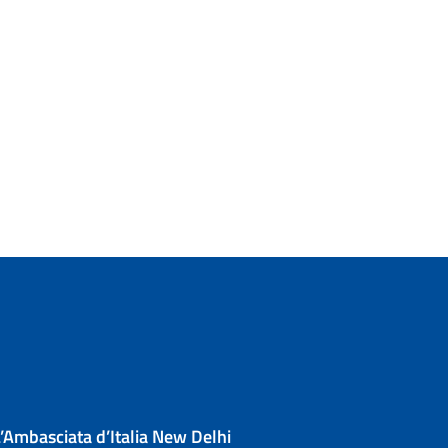
’Ambasciata d’Italia New Delhi