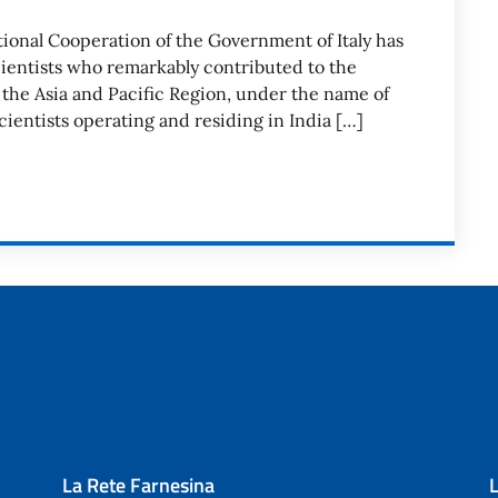
tional Cooperation of the Government of Italy has
entists who remarkably contributed to the
the Asia and Pacific Region, under the name of
cientists operating and residing in India […]
La Rete Farnesina
L