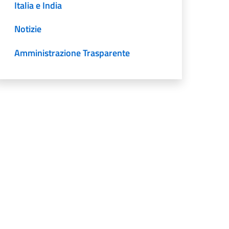
Italia e India
Notizie
Amministrazione Trasparente