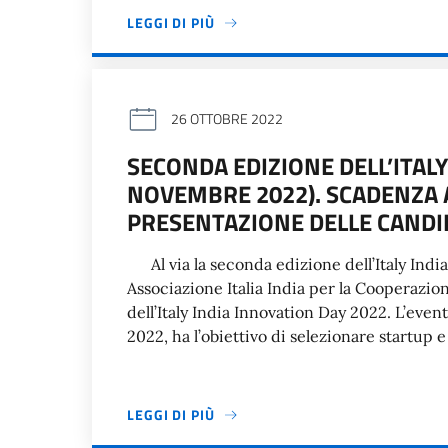
LEGGI DI PIÙ
26 OTTOBRE 2022
SECONDA EDIZIONE DELL’ITALY
NOVEMBRE 2022). SCADENZA 
PRESENTAZIONE DELLE CANDI
Al via la seconda edizione dell’Italy Indi
Associazione Italia India per la Cooperazion
dell’Italy India Innovation Day 2022. L’event
2022, ha l’obiettivo di selezionare startup 
LEGGI DI PIÙ