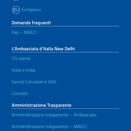
Europa.eu
Domande frequenti
Faq – MAECI
L’Ambasciata d’Italia New Delhi
Chi siamo
Italia e India
Servizi Consolari e Visti
Contatti
Amministrazione Trasparente
Amministrazione trasparente – Ambasciata
Amministrazione trasparente – MAECI