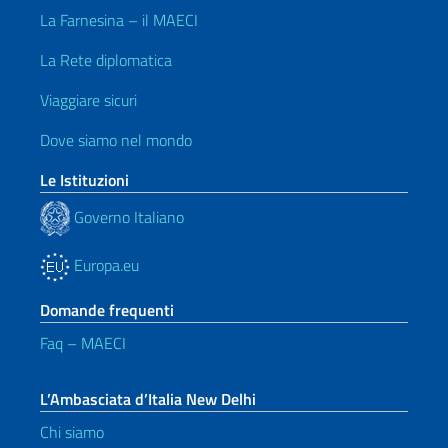
La Farnesina – il MAECI
La Rete diplomatica
Viaggiare sicuri
Dove siamo nel mondo
Le Istituzioni
Governo Italiano
Europa.eu
Domande frequenti
Faq – MAECI
L’Ambasciata d’Italia New Delhi
Chi siamo