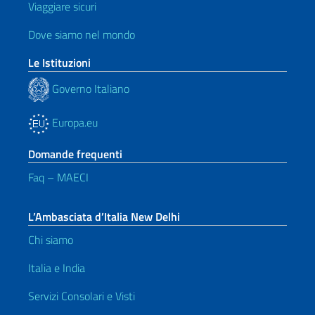
Viaggiare sicuri
Dove siamo nel mondo
Le Istituzioni
Governo Italiano
Europa.eu
Domande frequenti
Faq – MAECI
L’Ambasciata d’Italia New Delhi
Chi siamo
Italia e India
Servizi Consolari e Visti