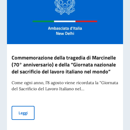
Commemorazione della tragedia di Marcinelle
(70° anniversario) e della “Giornata nazionale
del sacrificio del lavoro italiano nel mondo”
Come ogni anno, l’8 agosto viene ricordata la “Giornata
del Sacrificio del Lavoro Italiano nel...
Commemorazione della tragedia di Marcinelle (70° anniversar
Leggi