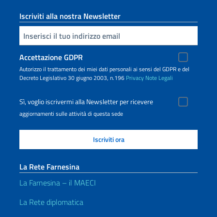
Iscriviti alla nostra Newsletter
Inserisci la tua email
Accettazione GDPR
Autorizzo il trattamento dei miei dati personali ai sensi del GDPR e del
Decreto Legislativo 30 giugno 2003, n.196
Privacy
Note Legali
Sì, voglio iscrivermi alla Newsletter per ricevere
aggiornamenti sulle attività di questa sede
La Rete Farnesina
La Farnesina – il MAECI
La Rete diplomatica