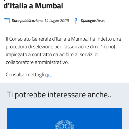
d’Italia a Mumbai
Data pubblicazione:
14 Luglio 2023
Tipologia:
News
Il Consolato Generale d’Italia a Mumbai ha indetto una
procedura di selezione per l’assunzione di n. 1 (uno)
impiegato a contratto da adibire ai servizi di
collaboratore amministrativo.
Consulta i dettagli
qui
.
Ti potrebbe interessare anche..