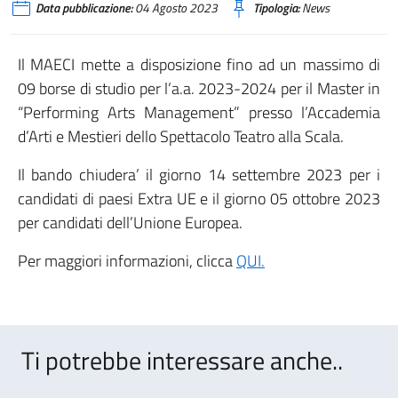
Data pubblicazione:
04 Agosto 2023
Tipologia:
News
Il MAECI mette a disposizione fino ad un massimo di
09 borse di studio per l’a.a. 2023-2024 per il Master in
“Performing Arts Management” presso l’Accademia
d’Arti e Mestieri dello Spettacolo Teatro alla Scala.
Il bando chiudera’ il giorno 14 settembre 2023 per i
candidati di paesi Extra UE e il giorno 05 ottobre 2023
per candidati dell’Unione Europea.
Per maggiori informazioni, clicca
QUI.
Ti potrebbe interessare anche..