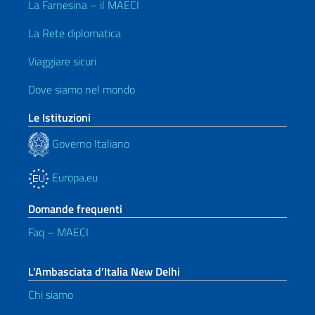
La Farnesina – il MAECI
La Rete diplomatica
Viaggiare sicuri
Dove siamo nel mondo
Le Istituzioni
Governo Italiano
Europa.eu
Domande frequenti
Faq – MAECI
L’Ambasciata d’Italia New Delhi
Chi siamo