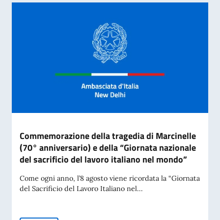
Commemorazione della tragedia di Marcinelle
(70° anniversario) e della “Giornata nazionale
del sacrificio del lavoro italiano nel mondo”
Come ogni anno, l’8 agosto viene ricordata la “Giornata
del Sacrificio del Lavoro Italiano nel...