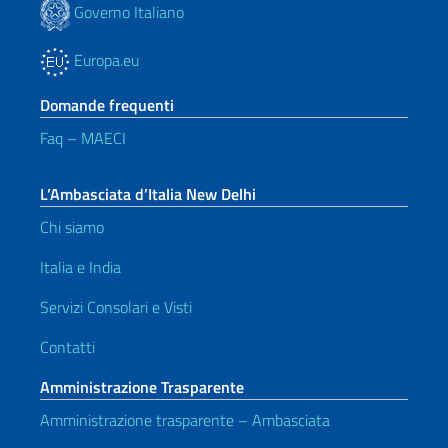
Governo Italiano
Europa.eu
Domande frequenti
Faq – MAECI
L’Ambasciata d’Italia New Delhi
Chi siamo
Italia e India
Servizi Consolari e Visti
Contatti
Amministrazione Trasparente
Amministrazione trasparente – Ambasciata