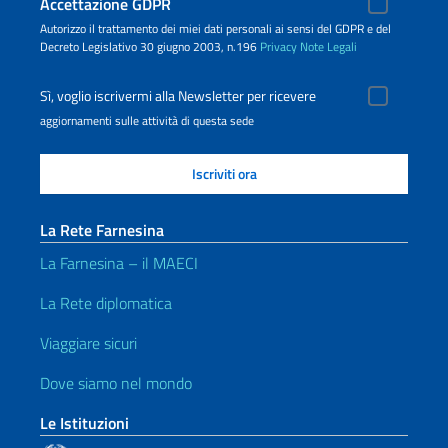
Accettazione GDPR
Autorizzo il trattamento dei miei dati personali ai sensi del GDPR e del
Decreto Legislativo 30 giugno 2003, n.196
Privacy
Note Legali
Sì, voglio iscrivermi alla Newsletter per ricevere
aggiornamenti sulle attività di questa sede
La Rete Farnesina
La Farnesina – il MAECI
La Rete diplomatica
Viaggiare sicuri
Dove siamo nel mondo
Le Istituzioni