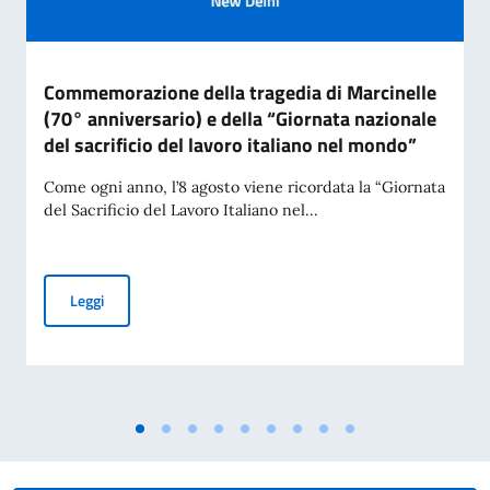
Commemorazione della tragedia di Marcinelle
(70° anniversario) e della “Giornata nazionale
del sacrificio del lavoro italiano nel mondo”
Come ogni anno, l’8 agosto viene ricordata la “Giornata
del Sacrificio del Lavoro Italiano nel...
Commemorazione della tragedia di Marcinelle (70° anniversar
Leggi