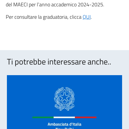
del MAECI per l’anno accademico 2024-2025.
Per consultare la graduatoria, clicca
QUI
.
Ti potrebbe interessare anche..