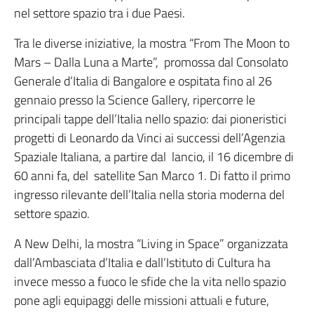
nel settore spazio tra i due Paesi.
Tra le diverse iniziative, la mostra “From The Moon to
Mars – Dalla Luna a Marte”, promossa dal Consolato
Generale d’Italia di Bangalore e ospitata fino al 26
gennaio presso la Science Gallery, ripercorre le
principali tappe dell’Italia nello spazio: dai pioneristici
progetti di Leonardo da Vinci ai successi dell’Agenzia
Spaziale Italiana, a partire dal lancio, il 16 dicembre di
60 anni fa, del satellite San Marco 1. Di fatto il primo
ingresso rilevante dell’Italia nella storia moderna del
settore spazio.
A New Delhi, la mostra “Living in Space” organizzata
dall’Ambasciata d’Italia e dall’Istituto di Cultura ha
invece messo a fuoco le sfide che la vita nello spazio
pone agli equipaggi delle missioni attuali e future,