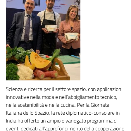
Scienza e ricerca per il settore spazio, con applicazioni
innovative nella moda e nell’abbigliamento tecnico,
nella sostenibilità e nella cucina. Per la Giornata
Italiana dello Spazio, la rete diplomatico-consolare in
India ha offerto un ampio e variegato programma di
eventi dedicati all’approfondimento della cooperazione