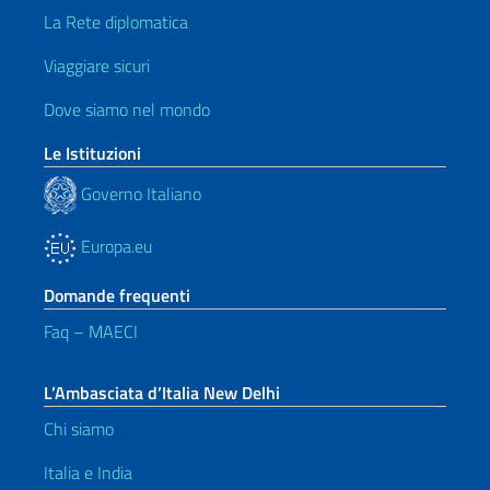
La Rete diplomatica
Viaggiare sicuri
Dove siamo nel mondo
Le Istituzioni
Governo Italiano
Europa.eu
Domande frequenti
Faq – MAECI
L’Ambasciata d’Italia New Delhi
Chi siamo
Italia e India