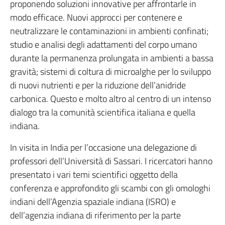
proponendo soluzioni innovative per affrontarle in
modo efficace. Nuovi approcci per contenere e
neutralizzare le contaminazioni in ambienti confinati;
studio e analisi degli adattamenti del corpo umano
durante la permanenza prolungata in ambienti a bassa
gravità; sistemi di coltura di microalghe per lo sviluppo
di nuovi nutrienti e per la riduzione dell’anidride
carbonica. Questo e molto altro al centro di un intenso
dialogo tra la comunità scientifica italiana e quella
indiana.
In visita in India per l’occasione una delegazione di
professori dell’Università di Sassari. I ricercatori hanno
presentato i vari temi scientifici oggetto della
conferenza e approfondito gli scambi con gli omologhi
indiani dell’Agenzia spaziale indiana (ISRO) e
dell’agenzia indiana di riferimento per la parte