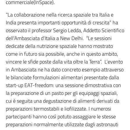
commerciale(InSpace).
“La collaborazione nella ricerca spaziale tra Italia e
India presenta importanti opportunità di crescita” ha
osservato il professor Sergio Ledda, Addetto Scientifico
dell’Ambasciata d’Italia a New Delhi. “Le sessioni
dedicate della nutrizione spaziale hanno mostrato
come in futuro sia possibile, anche in questo ambito,
vincere le sfide poste dalla vita oltre la Terra”. L’evento
in Ambasciata ne ha dato concreto esempio attraverso
le bilanciate formulazioni alimentari presentate dalla
start-up EAT-freedom: una sessione dimostrativa con
la preparazione di un pasto per gli equipaggi spaziali,
cui è seguita una degustazione di alimenti derivati da
preparazioni termostabili e liofilizzate. I numerosi
partecipanti hanno così potuto assaggiare le stesse
preparazioni normalmente utilizzate dagli astronauti