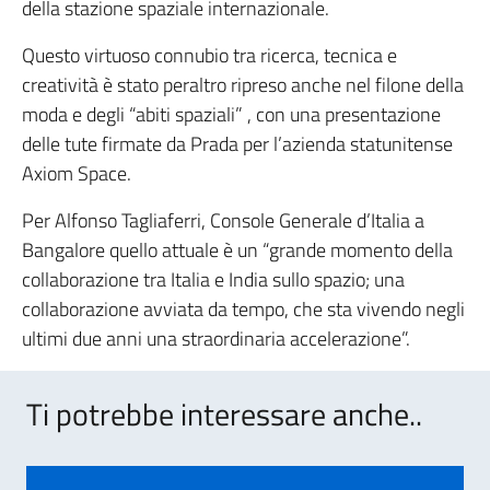
della stazione spaziale internazionale.
Questo virtuoso connubio tra ricerca, tecnica e
creatività è stato peraltro ripreso anche nel filone della
moda e degli “abiti spaziali” , con una presentazione
delle tute firmate da Prada per l’azienda statunitense
Axiom Space.
Per Alfonso Tagliaferri, Console Generale d’Italia a
Bangalore quello attuale è un “grande momento della
collaborazione tra Italia e India sullo spazio; una
collaborazione avviata da tempo, che sta vivendo negli
ultimi due anni una straordinaria accelerazione”.
Ti potrebbe interessare anche..