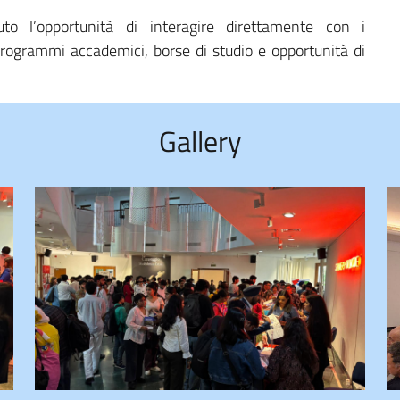
to l’opportunità di interagire direttamente con i
 programmi accademici, borse di studio e opportunità di
Gallery