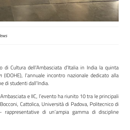
ews
o di Cultura dell’Ambasciata d’Italia in India la quinta
n
(IDOHE), l’annuale incontro nazionale dedicato alla
e di studenti dall’India.
Ambasciata e IIC, l’evento ha riunito 10 tra le principali
 Bocconi, Cattolica, Università di Padova, Politecnico di
 – rappresentative di un’ampia gamma di discipline