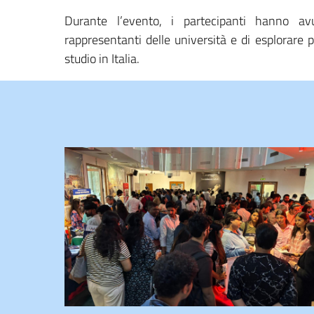
Durante l’evento, i partecipanti hanno avu
rappresentanti delle università e di esplorare
studio in Italia.