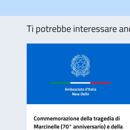
Ti potrebbe interessare an
Commemorazione della tragedia di
Marcinelle (70° anniversario) e della