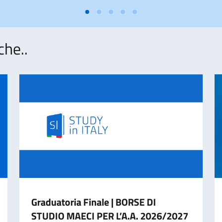
che..
Graduatoria Finale | BORSE DI
STUDIO MAECI PER L’A.A. 2026/2027