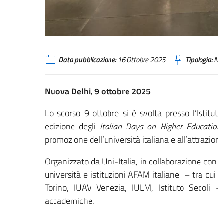
Data pubblicazione:
16 Ottobre 2025
Tipologia:
N
Nuova Delhi, 9 ottobre 2025
Lo scorso 9 ottobre si è svolta presso l’Istitut
edizione degli
Italian Days on Higher Educatio
promozione dell’università italiana e all’attrazion
Organizzato da Uni-Italia, in collaborazione con 
università e istituzioni AFAM italiane – tra cui
Torino, IUAV Venezia, IULM, Istituto Secoli
accademiche.