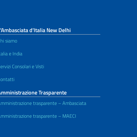
’Ambasciata d’Italia New Delhi
hi siamo
talia e India
ervizi Consolari e Visti
ontatti
Amministrazione Trasparente
mministrazione trasparente – Ambasciata
mministrazione trasparente – MAECI