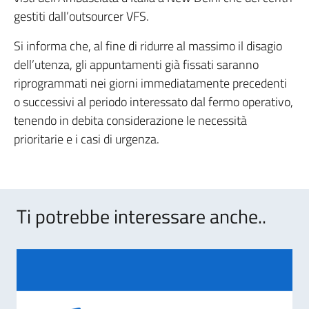
gestiti dall’outsourcer VFS.
Si informa che, al fine di ridurre al massimo il disagio
dell’utenza, gli appuntamenti già fissati saranno
riprogrammati nei giorni immediatamente precedenti
o successivi al periodo interessato dal fermo operativo,
tenendo in debita considerazione le necessità
prioritarie e i casi di urgenza.
Ti potrebbe interessare anche..