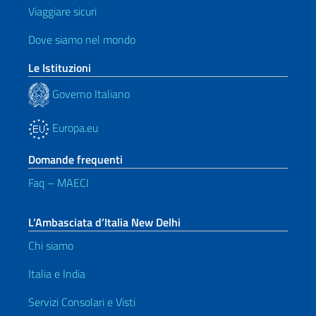
Viaggiare sicuri
Dove siamo nel mondo
Le Istituzioni
Governo Italiano
Europa.eu
Domande frequenti
Faq – MAECI
L’Ambasciata d’Italia New Delhi
Chi siamo
Italia e India
Servizi Consolari e Visti