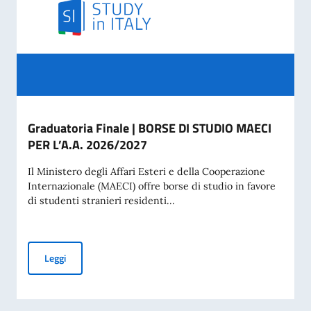
Graduatoria Finale | BORSE DI STUDIO MAECI
PER L’A.A. 2026/2027
Il Ministero degli Affari Esteri e della Cooperazione
Internazionale (MAECI) offre borse di studio in favore
di studenti stranieri residenti...
Graduatoria Finale | BORSE DI STUDIO MAECI PER L’A.A. 2
Leggi