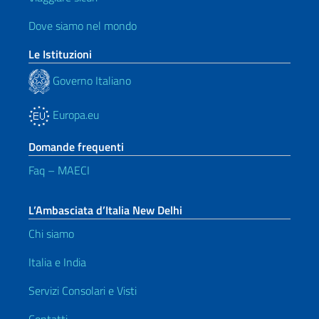
Dove siamo nel mondo
Le Istituzioni
Governo Italiano
Europa.eu
Domande frequenti
Faq – MAECI
L’Ambasciata d’Italia New Delhi
Chi siamo
Italia e India
Servizi Consolari e Visti