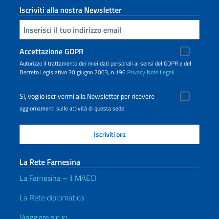
Iscriviti alla nostra Newsletter
Inserisci la tua email
Accettazione GDPR
Autorizzo il trattamento dei miei dati personali ai sensi del GDPR e del
Decreto Legislativo 30 giugno 2003, n.196
Privacy
Note Legali
Sì, voglio iscrivermi alla Newsletter per ricevere
aggiornamenti sulle attività di questa sede
La Rete Farnesina
La Farnesina – il MAECI
La Rete diplomatica
Viaggiare sicuri