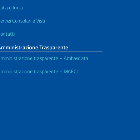
talia e India
ervizi Consolari e Visti
ontatti
Amministrazione Trasparente
mministrazione trasparente – Ambasciata
mministrazione trasparente – MAECI