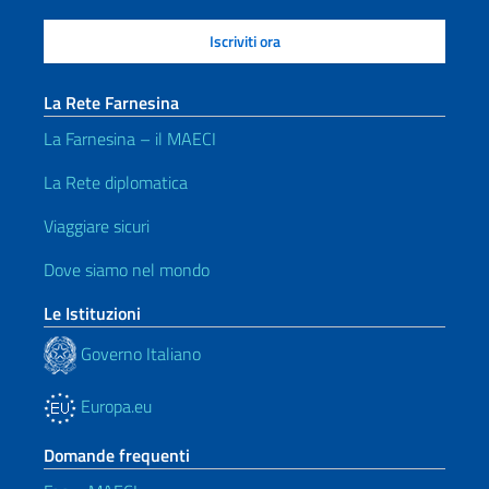
La Rete Farnesina
La Farnesina – il MAECI
La Rete diplomatica
Viaggiare sicuri
Dove siamo nel mondo
Le Istituzioni
Governo Italiano
Europa.eu
Domande frequenti