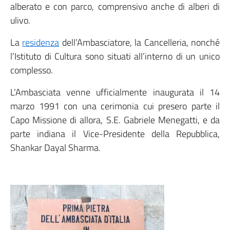
alberato e con parco, comprensivo anche di alberi di
ulivo.
La
residenza
dell’Ambasciatore, la Cancelleria, nonché
l’Istituto di Cultura sono situati all’interno di un unico
complesso.
L’Ambasciata venne ufficialmente inaugurata il 14
marzo 1991 con una cerimonia cui presero parte il
Capo Missione di allora, S.E. Gabriele Menegatti, e da
parte indiana il Vice-Presidente della Repubblica,
Shankar Dayal Sharma.