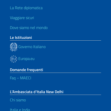
La Rete diplomatica
Viaggiare sicuri
Dove siamo nel mondo
Le Istituzioni
Governo Italiano
Europa.eu
Domande frequenti
Faq – MAECI
L’Ambasciata d’Italia New Delhi
Chi siamo
Italia e India