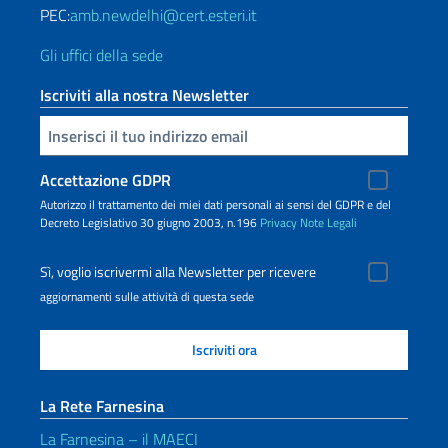
PEC:
amb.newdelhi@cert.esteri.it
Gli uffici della sede
Iscriviti alla nostra Newsletter
Inserisci la tua email
Accettazione GDPR
Autorizzo il trattamento dei miei dati personali ai sensi del GDPR e del
Decreto Legislativo 30 giugno 2003, n.196
Privacy
Note Legali
Sì, voglio iscrivermi alla Newsletter per ricevere
aggiornamenti sulle attività di questa sede
La Rete Farnesina
La Farnesina – il MAECI