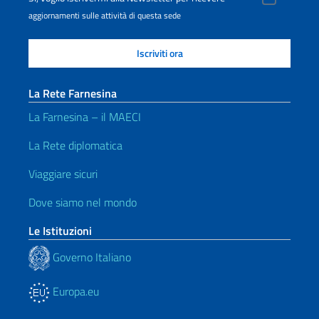
aggiornamenti sulle attività di questa sede
La Rete Farnesina
La Farnesina – il MAECI
La Rete diplomatica
Viaggiare sicuri
Dove siamo nel mondo
Le Istituzioni
Governo Italiano
Europa.eu