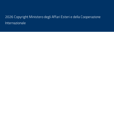
2026 Copyright Ministero degli Affari Esteri e della Cooperazione
Internazionale