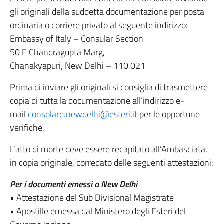
gli originali della suddetta documentazione per posta
ordinaria o corriere privato al seguente indirizzo:
Embassy of Italy – Consular Section
50 E Chandragupta Marg,
Chanakyapuri, New Delhi – 110 021
Prima di inviare gli originali si consiglia di trasmettere
copia di tutta la documentazione all’indirizzo e-
mail
consolare.newdelhi@esteri.it
per le opportune
verifiche.
L’atto di morte deve essere recapitato all’Ambasciata,
in copia originale, corredato delle seguenti attestazioni:
Per i documenti emessi a New Delhi
• Attestazione del Sub Divisional Magistrate
• Apostille emessa dal Ministero degli Esteri del