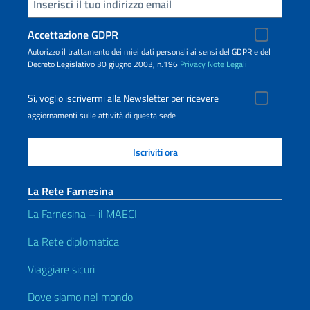
Inserisci la tua email
Accettazione GDPR
Autorizzo il trattamento dei miei dati personali ai sensi del GDPR e del
Decreto Legislativo 30 giugno 2003, n.196
Privacy
Note Legali
Sì, voglio iscrivermi alla Newsletter per ricevere
aggiornamenti sulle attività di questa sede
La Rete Farnesina
La Farnesina – il MAECI
La Rete diplomatica
Viaggiare sicuri
Dove siamo nel mondo