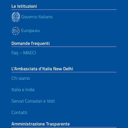
Le Istituzioni
Governo Italiano
Europa.eu
Domande frequenti
Faq – MAECI
L’Ambasciata d’Italia New Delhi
Chi siamo
Italia e India
Servizi Consolari e Visti
Contatti
Amministrazione Trasparente