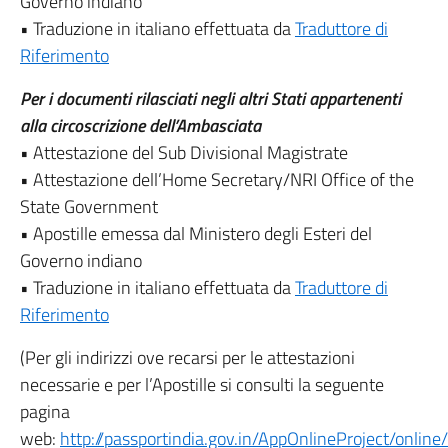
Governo indiano
• Traduzione in italiano effettuata da
Traduttore di
Riferimento
Per i documenti rilasciati negli altri Stati appartenenti
alla circoscrizione dell’Ambasciata
• Attestazione del Sub Divisional Magistrate
• Attestazione dell’Home Secretary/NRI Office of the
State Government
• Apostille emessa dal Ministero degli Esteri del
Governo indiano
• Traduzione in italiano effettuata da
Traduttore di
Riferimento
(Per gli indirizzi ove recarsi per le attestazioni
necessarie e per l’Apostille si consulti la seguente
pagina
web:
http://passportindia.gov.in/AppOnlineProject/online