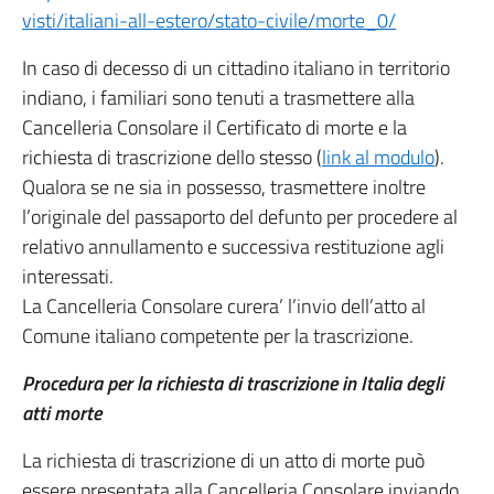
visti/italiani-all-estero/stato-civile/morte_0/
In caso di decesso di un cittadino italiano in territorio
indiano, i familiari sono tenuti a trasmettere alla
Cancelleria Consolare il Certificato di morte e la
richiesta di trascrizione dello stesso (
link al modulo
).
Qualora se ne sia in possesso, trasmettere inoltre
l’originale del passaporto del defunto per procedere al
relativo annullamento e successiva restituzione agli
interessati.
La Cancelleria Consolare curera’ l’invio dell’atto al
Comune italiano competente per la trascrizione.
Procedura per la richiesta di trascrizione in Italia degli
atti morte
La richiesta di trascrizione di un atto di morte può
essere presentata alla Cancelleria Consolare inviando