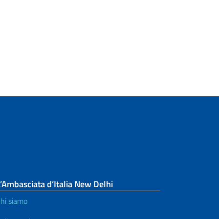
’Ambasciata d’Italia New Delhi
hi siamo