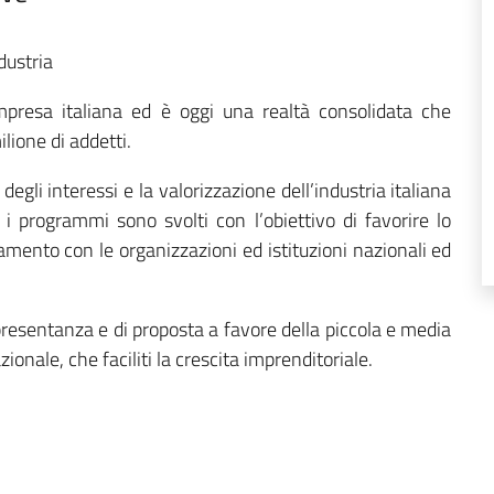
dustria
mpresa italiana ed è oggi una realtà consolidata che
lione di addetti.
 degli interessi e la valorizzazione dell’industria italiana
 i programmi sono svolti con l’obiettivo di favorire lo
amento con le organizzazioni ed istituzioni nazionali ed
presentanza e di proposta a favore della piccola e media
onale, che faciliti la crescita imprenditoriale.