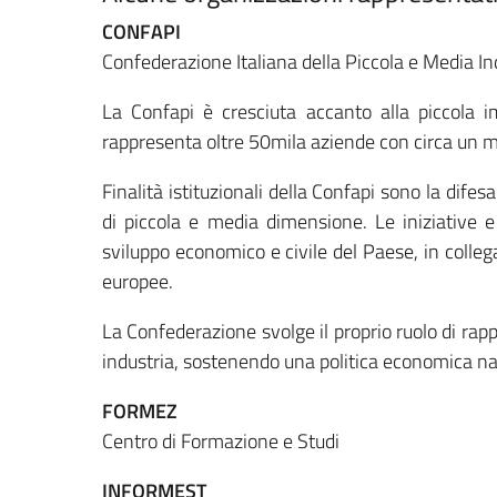
CONFAPI
Confederazione Italiana della Piccola e Media In
La Confapi è cresciuta accanto alla piccola i
rappresenta oltre 50mila aziende con circa un mi
Finalità istituzionali della Confapi sono la difesa
di piccola e media dimensione. Le iniziative e
sviluppo economico e civile del Paese, in colleg
europee.
La Confederazione svolge il proprio ruolo di rap
industria, sostenendo una politica economica nazi
FORMEZ
Centro di Formazione e Studi
INFORMEST