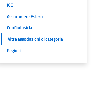
ICE
Assocamere Estero
Confindustria
Altre associazioni di categoria
Regioni