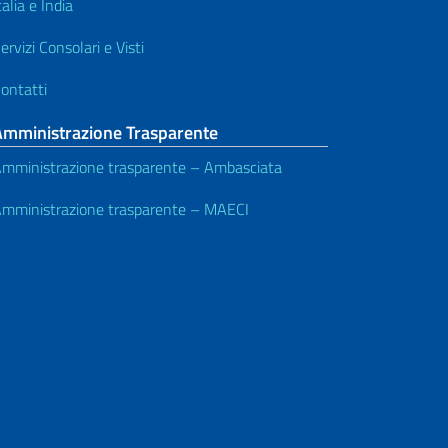
talia e India
ervizi Consolari e Visti
ontatti
Amministrazione Trasparente
mministrazione trasparente – Ambasciata
mministrazione trasparente – MAECI