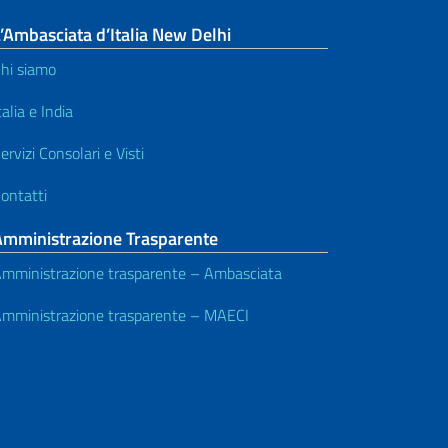
’Ambasciata d’Italia New Delhi
hi siamo
talia e India
ervizi Consolari e Visti
ontatti
Amministrazione Trasparente
mministrazione trasparente – Ambasciata
mministrazione trasparente – MAECI