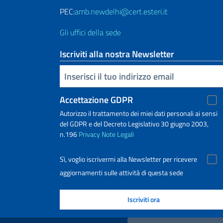
PEC:
amb.newdelhi@cert.esteri.it
Gli uffici della sede
Iscriviti alla nostra Newsletter
Inserisci la tua email
Accettazione GDPR
Autorizzo il trattamento dei miei dati personali ai sensi
del GDPR e del Decreto Legislativo 30 giugno 2003,
n.196
Privacy
Note Legali
Sì, voglio iscrivermi alla Newsletter per ricevere
aggiornamenti sulle attività di questa sede