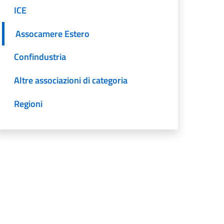
ICE
Assocamere Estero
Confindustria
Altre associazioni di categoria
Regioni