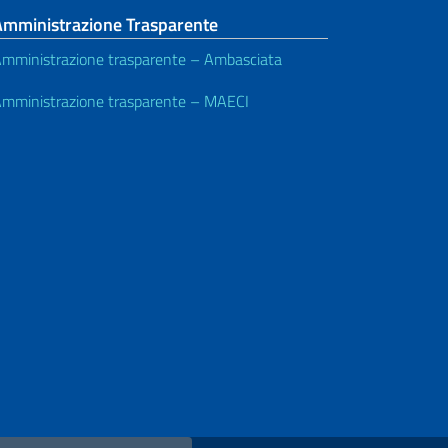
Amministrazione Trasparente
mministrazione trasparente – Ambasciata
mministrazione trasparente – MAECI